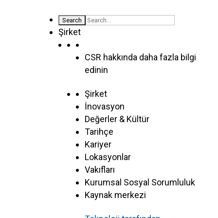
Şirket
CSR hakkında daha fazla bilgi
edinin
Şirket
İnovasyon
Değerler & Kültür
Tarihçe
Kariyer
Lokasyonlar
Vakıfları
Kurumsal Sosyal Sorumluluk
Kaynak merkezi