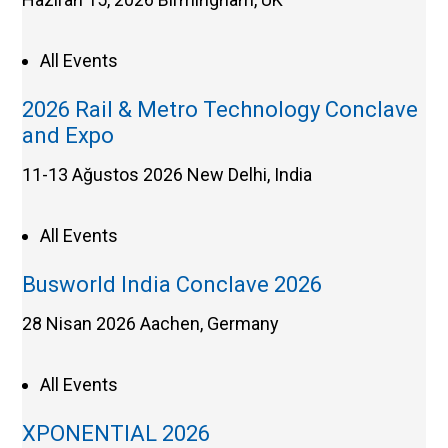
All Events
2026 Rail & Metro Technology Conclave
and Expo
11-13 Ağustos 2026
New Delhi, India
All Events
Busworld India Conclave 2026
28 Nisan 2026
Aachen, Germany
All Events
XPONENTIAL 2026