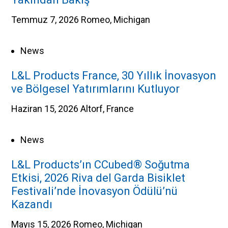
Temmuz 7, 2026
Romeo, Michigan
News
L&L Products France, 30 Yıllık İnovasyon
ve Bölgesel Yatırımlarını Kutluyor
Haziran 15, 2026
Altorf, France
News
L&L Products’ın CCubed® Soğutma
Etkisi, 2026 Riva del Garda Bisiklet
Festivali’nde İnovasyon Ödülü’nü
Kazandı
Mayıs 15, 2026
Romeo, Michigan