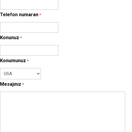
Telefon numaran
*
Konunuz
*
Konumunuz
*
Mesajınız
*