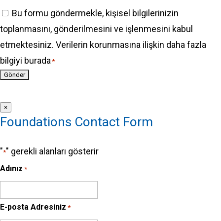
Bu formu göndermekle, kişisel bilgilerinizin
toplanmasını, gönderilmesini ve işlenmesini kabul
etmektesiniz. Verilerin korunmasına ilişkin daha fazla
bilgiyi burada
*
×
Foundations Contact Form
"
" gerekli alanları gösterir
*
Adınız
*
E-posta Adresiniz
*