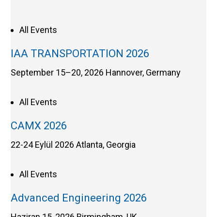
All Events
IAA TRANSPORTATION 2026
September 15–20, 2026
Hannover, Germany
All Events
CAMX 2026
22-24 Eylül 2026
Atlanta, Georgia
All Events
Advanced Engineering 2026
Haziran 15, 2026
Birmingham, UK