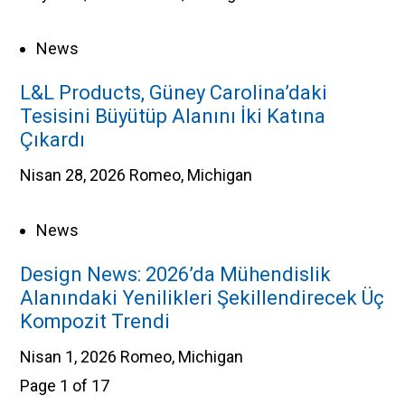
News
L&L Products, Güney Carolina’daki
Tesisini Büyütüp Alanını İki Katına
Çıkardı
Nisan 28, 2026
Romeo, Michigan
News
Design News: 2026’da Mühendislik
Alanındaki Yenilikleri Şekillendirecek Üç
Kompozit Trendi
Nisan 1, 2026
Romeo, Michigan
Page 1 of 17