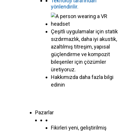
Teknoloji tarafından
yönlendirilir.
Çeşitli uygulamalar için statik
sızdırmazlık, daha iyi akustik,
azaltılmış titreşim, yapısal
güçlendirme ve kompozit
bileşenler için çözümler
üretiyoruz.
Hakkımızda daha fazla bilgi
edinin
Pazarlar
Fikirleri yeni, geliştirilmiş