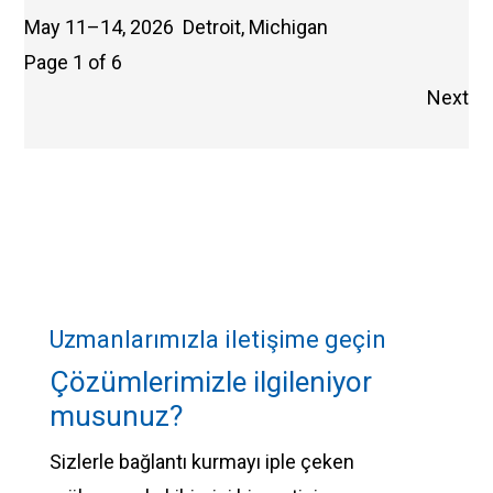
May 11–14, 2026
Detroit, Michigan
Page 1 of 6
Next
Uzmanlarımızla iletişime geçin
Çözümlerimizle ilgileniyor
musunuz?
Sizlerle bağlantı kurmayı iple çeken