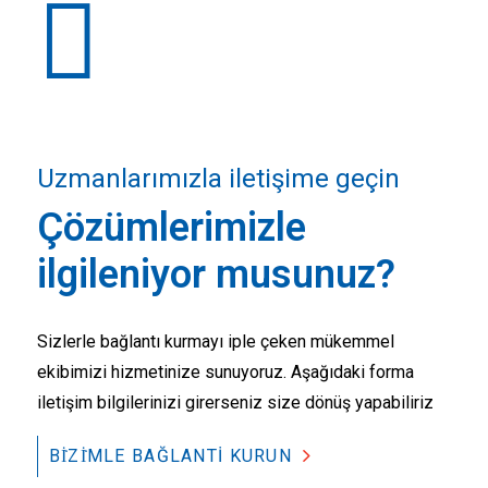
Uzmanlarımızla iletişime geçin
Çözümlerimizle
ilgileniyor musunuz?
Sizlerle bağlantı kurmayı iple çeken mükemmel
ekibimizi hizmetinize sunuyoruz. Aşağıdaki forma
iletişim bilgilerinizi girerseniz size dönüş yapabiliriz
BİZİMLE BAĞLANTI KURUN