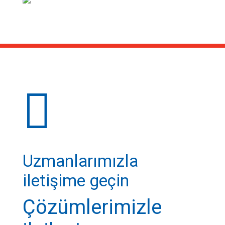
Uzmanlarımızla
iletişime geçin
Çözümlerimizle