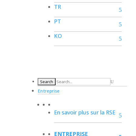
TR
PT
KO
Entreprise
En savoir plus sur la RSE
ENTREPRISE