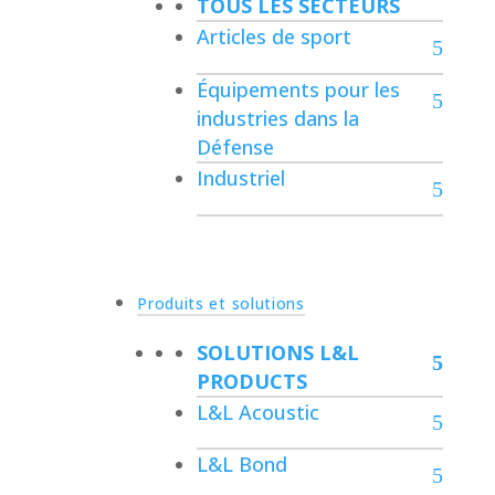
TOUS LES SECTEURS
Articles de sport
Équipements pour les
industries dans la
Défense
Industriel
Produits et solutions
SOLUTIONS L&L
PRODUCTS
L&L Acoustic
L&L Bond