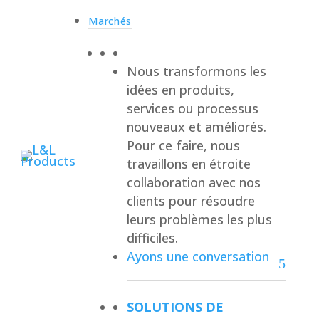
Marchés
Nous transformons les
idées en produits,
services ou processus
nouveaux et améliorés.
Pour ce faire, nous
travaillons en étroite
collaboration avec nos
clients pour résoudre
leurs problèmes les plus
difficiles.
Ayons une conversation
SOLUTIONS DE