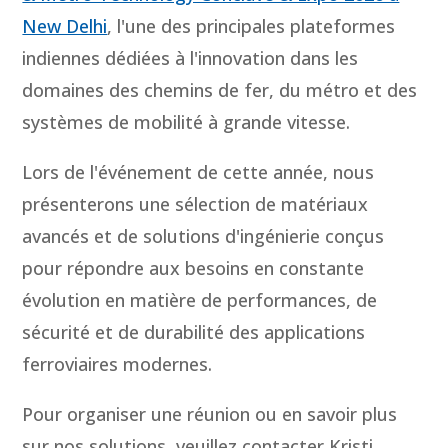
New Delhi
, l'une des principales plateformes
indiennes dédiées à l'innovation dans les
domaines des chemins de fer, du métro et des
systèmes de mobilité à grande vitesse.
Lors de l'événement de cette année, nous
présenterons une sélection de matériaux
avancés et de solutions d'ingénierie conçus
pour répondre aux besoins en constante
évolution en matière de performances, de
sécurité et de durabilité des applications
ferroviaires modernes.
Pour organiser une réunion ou en savoir plus
sur nos solutions, veuillez contacter Kristi