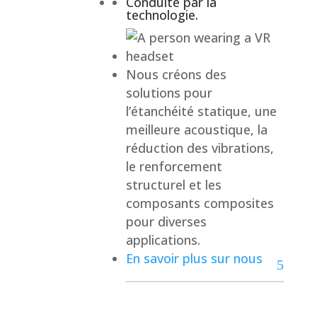
Conduite par la
technologie.
Nous créons des
solutions pour
l’étanchéité statique, une
meilleure acoustique, la
réduction des vibrations,
le renforcement
structurel et les
composants composites
pour diverses
applications.
En savoir plus sur nous