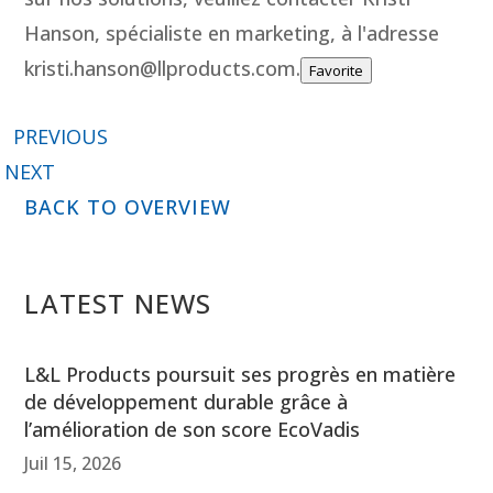
Hanson, spécialiste en marketing, à l'adresse
kristi.hanson@llproducts.com.
Favorite
PREVIOUS
NEXT
BACK TO OVERVIEW
LATEST NEWS
L&L Products poursuit ses progrès en matière
de développement durable grâce à
l’amélioration de son score EcoVadis
Juil 15, 2026