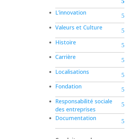
L’innovation
Valeurs et Culture
Histoire
Carrière
Localisations
Fondation
Responsabilité sociale
des entreprises
Documentation