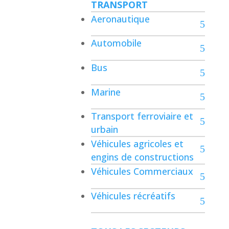
TRANSPORT
Aeronautique
Automobile
Bus
Marine
Transport ferroviaire et
urbain
Véhicules agricoles et
engins de constructions
Véhicules Commerciaux
Véhicules récréatifs