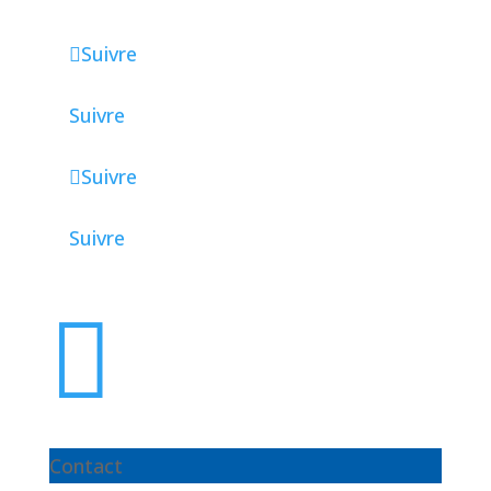
Suivre
Suivre
Suivre
Suivre

Contact