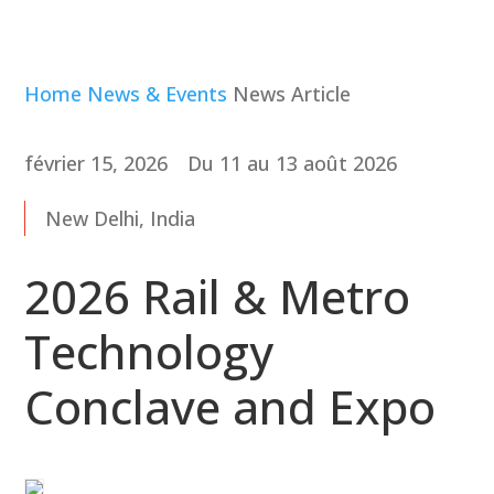
Home
News & Events
News Article
février 15, 2026
Du 11 au 13 août 2026
New Delhi, India
2026 Rail & Metro
Technology
Conclave and Expo