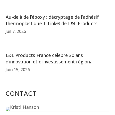
Au-delà de l’époxy : décryptage de l’adhésif
thermoplastique T-Link® de L&L Products
Juil 7, 2026
L&L Products France célèbre 30 ans
d’innovation et d’investissement régional
Juin 15, 2026
CONTACT