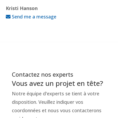
Kristi Hanson
Send me a message
Contactez nos experts
Vous avez un projet en tête?
Notre équipe d'experts se tient à votre
disposition. Veuillez indiquer vos
coordonnées et nous vous contacterons