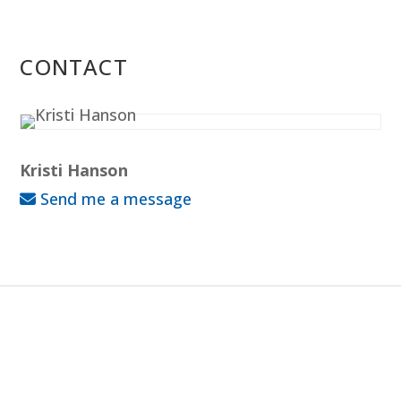
CONTACT
Kristi Hanson
Send me a message