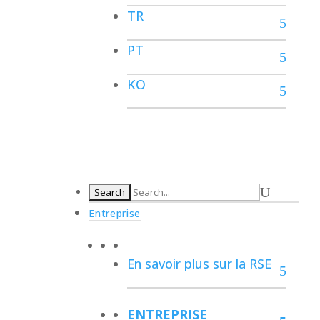
TR
PT
KO
Entreprise
En savoir plus sur la RSE
ENTREPRISE