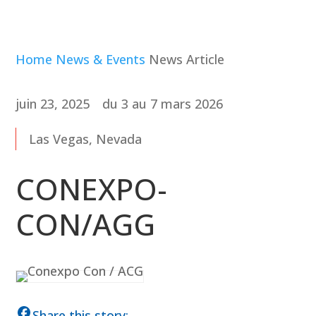
Home
News & Events
News Article
juin 23, 2025
du 3 au 7 mars 2026
Las Vegas, Nevada
CONEXPO-
CON/AGG