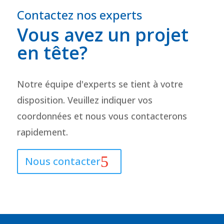
Contactez nos experts
Vous avez un projet
en tête?
Notre équipe d'experts se tient à votre
disposition. Veuillez indiquer vos
coordonnées et nous vous contacterons
rapidement.
Nous contacter