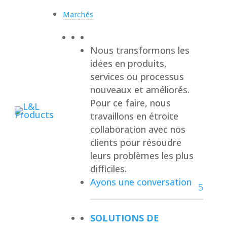
Marchés
Nous transformons les
idées en produits,
services ou processus
nouveaux et améliorés.
Pour ce faire, nous
travaillons en étroite
collaboration avec nos
clients pour résoudre
leurs problèmes les plus
difficiles.
Ayons une conversation
SOLUTIONS DE