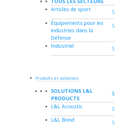
TOUS LES SECTEURS
Articles de sport
Équipements pour les
industries dans la
Défense
Industriel
Produits et solutions
SOLUTIONS L&L
PRODUCTS
L&L Acoustic
L&L Bond