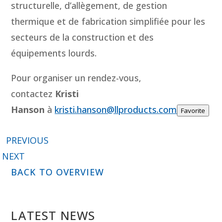
structurelle, d’allègement, de gestion
thermique et de fabrication simplifiée pour les
secteurs de la construction et des
équipements lourds.
Pour organiser un rendez-vous,
contactez
Kristi
Hanson
à
kristi.hanson@llproducts.com
Favorite
PREVIOUS
NEXT
BACK TO OVERVIEW
LATEST NEWS