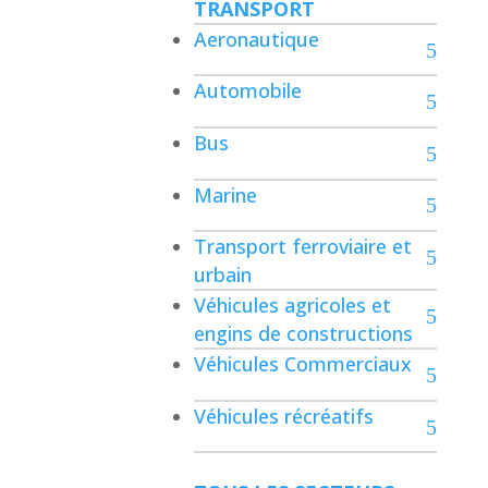
TRANSPORT
Aeronautique
Automobile
Bus
Marine
Transport ferroviaire et
urbain
Véhicules agricoles et
engins de constructions
Véhicules Commerciaux
Véhicules récréatifs