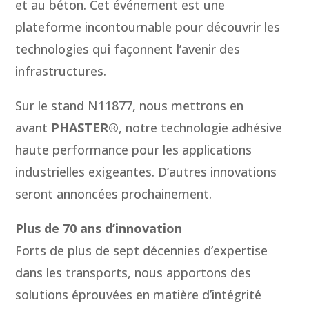
et au béton. Cet événement est une
plateforme incontournable pour découvrir les
technologies qui façonnent l’avenir des
infrastructures.
Sur le stand N11877, nous mettrons en
avant
PHASTER®
, notre technologie adhésive
haute performance pour les applications
industrielles exigeantes. D’autres innovations
seront annoncées prochainement.
Plus de 70 ans d’innovation
Forts de plus de sept décennies d’expertise
dans les transports, nous apportons des
solutions éprouvées en matière d’intégrité