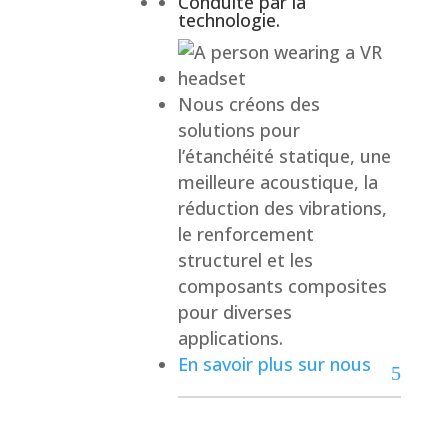
Conduite par la
technologie.
Nous créons des
solutions pour
l’étanchéité statique, une
meilleure acoustique, la
Contact
réduction des vibrations,
le renforcement
structurel et les
composants composites
pour diverses
applications.
En savoir plus sur nous