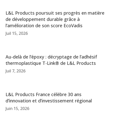
L&L Products poursuit ses progrès en matière
de développement durable grâce à
l’amélioration de son score EcoVadis
Juil 15, 2026
Au-delà de l’époxy : décryptage de l’adhésif
thermoplastique T-Link® de L&L Products
Juil 7, 2026
L&L Products France célèbre 30 ans
d’innovation et d’investissement régional
Juin 15, 2026