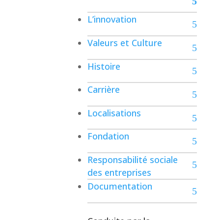
L’innovation
Valeurs et Culture
Histoire
Carrière
Localisations
Fondation
Responsabilité sociale
des entreprises
Documentation