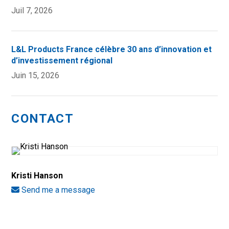
Juil 7, 2026
L&L Products France célèbre 30 ans d’innovation et
d’investissement régional
Juin 15, 2026
CONTACT
Kristi Hanson
Send me a message