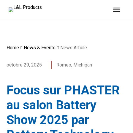
Home
News & Events
News Article
octobre 29, 2025
Romeo, Michigan
Focus sur PHASTER
au salon Battery
Show 2025 par