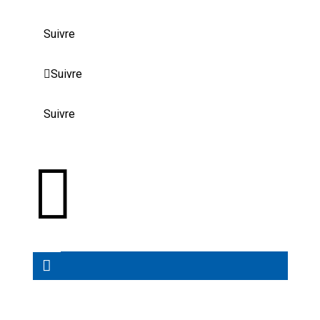
Suivre
Suivre
Suivre
