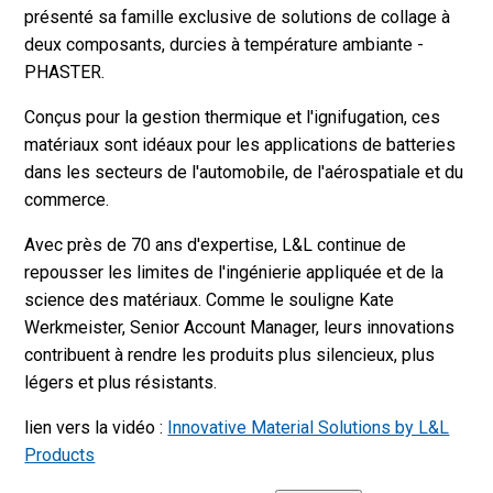
présenté sa famille exclusive de solutions de collage à
deux composants, durcies à température ambiante -
PHASTER.
Conçus pour la gestion thermique et l'ignifugation, ces
matériaux sont idéaux pour les applications de batteries
dans les secteurs de l'automobile, de l'aérospatiale et du
commerce.
Avec près de 70 ans d'expertise, L&L continue de
repousser les limites de l'ingénierie appliquée et de la
science des matériaux. Comme le souligne Kate
Werkmeister, Senior Account Manager, leurs innovations
contribuent à rendre les produits plus silencieux, plus
légers et plus résistants.
lien vers la vidéo :
Innovative Material Solutions by L&L
Products