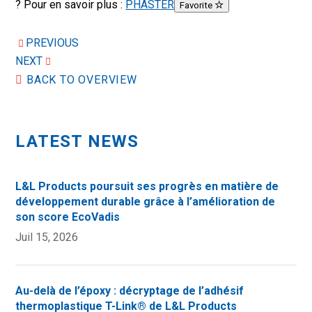
? Pour en savoir plus :
PHASTER
Favorite
PREVIOUS
NEXT
BACK TO OVERVIEW
LATEST NEWS
L&L Products poursuit ses progrès en matière de
développement durable grâce à l’amélioration de
son score EcoVadis
Juil 15, 2026
Au-delà de l’époxy : décryptage de l’adhésif
thermoplastique T-Link® de L&L Products