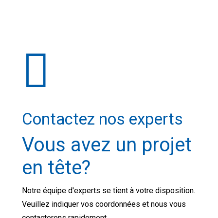
Contactez nos experts
Vous avez un projet
en tête?
Notre équipe d'experts se tient à votre disposition.
Veuillez indiquer vos coordonnées et nous vous
contacterons rapidement.