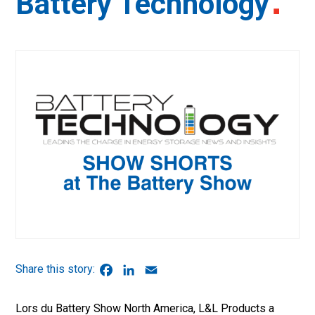
Battery Technology
Facebook
LinkedIn
Email
Lors du Battery Show North America, L&L Products a