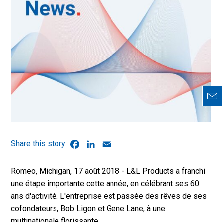
Facebook
LinkedIn
Email
Romeo, Michigan, 17 août 2018 - L&L Products a franchi
une étape importante cette année, en célébrant ses 60
ans d'activité. L'entreprise est passée des rêves de ses
cofondateurs,
Bob Ligon et Gene Lane, à une
multinationale florissante.