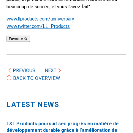
beaucoup de succès, et vous l'avez fait".
www.llproducts.com/anniversary
www.twitter.com/LL_Products
Favorite
PREVIOUS
NEXT
BACK TO OVERVIEW
LATEST NEWS
L&L Products poursuit ses progrès en matière de
développement durable grâce à l’amélioration de