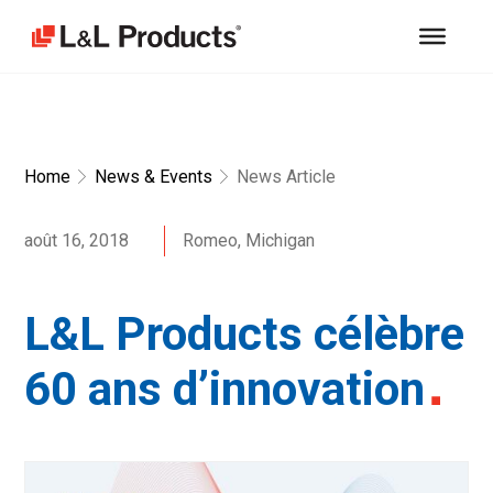
Home
News & Events
News Article
août 16, 2018
Romeo, Michigan
L&L Products célèbre
60 ans d’innovation