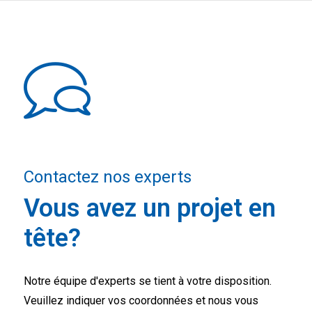
Contactez nos experts
Vous avez un projet en
tête?
Notre équipe d'experts se tient à votre disposition.
Veuillez indiquer vos coordonnées et nous vous