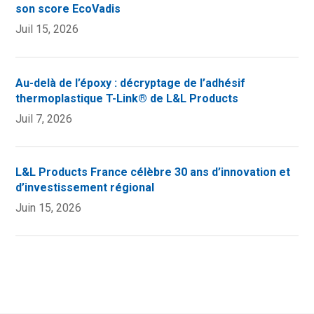
son score EcoVadis
Juil 15, 2026
Au-delà de l’époxy : décryptage de l’adhésif
thermoplastique T-Link® de L&L Products
Juil 7, 2026
L&L Products France célèbre 30 ans d’innovation et
d’investissement régional
Juin 15, 2026