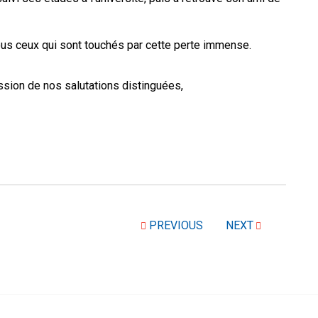
us ceux qui sont touchés par cette perte immense.
sion de nos salutations distinguées,
PREVIOUS
NEXT