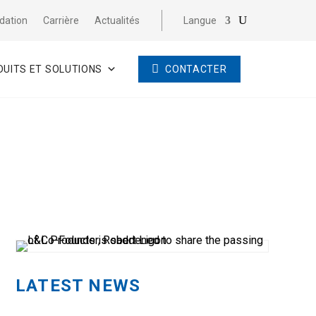
dation
Carrière
Actualités
Langue
CONTACTER
UITS ET SOLUTIONS
LATEST NEWS