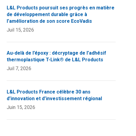
L&L Products poursuit ses progrès en matière
de développement durable grâce à
l’amélioration de son score EcoVadis
Juil 15, 2026
Au-delà de l’époxy : décryptage de l’adhésif
thermoplastique T-Link® de L&L Products
Juil 7, 2026
L&L Products France célèbre 30 ans
d’innovation et d’investissement régional
Juin 15, 2026