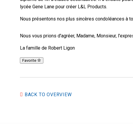
lycée Gene Lane pour créer L&L Products.
Nous présentons nos plus sincères condoléances à to
Nous vous prions d'agréer, Madame, Monsieur, l'expres
La famille de Robert Ligon
Favorite
BACK TO OVERVIEW