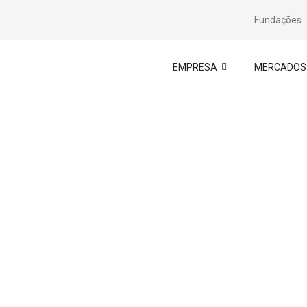
Fundações
EMPRESA
MERCADOS