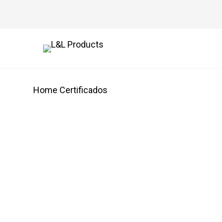
Home
Certificados