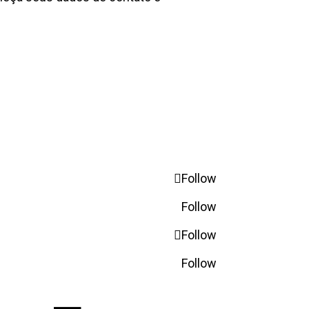
Follow
Follow
Follow
Follow