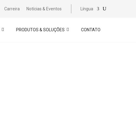
Carreira
Notícias & Eventos
Língua
PRODUTOS & SOLUÇÕES
CONTATO