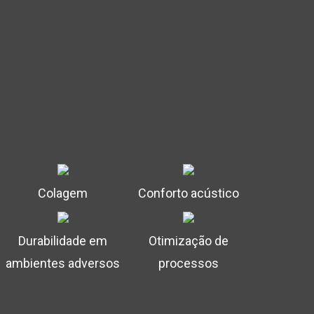
Colagem
Conforto acústico
Durabilidade em
Otimização de
ambientes adversos
processos