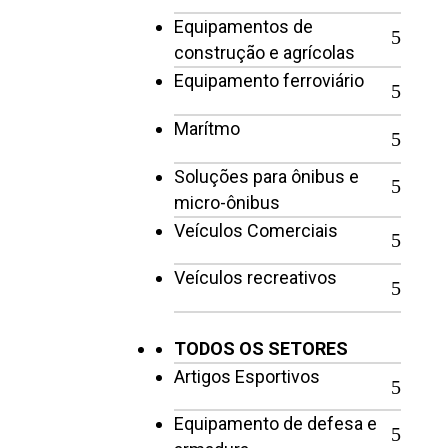
Equipamentos de
construção e agrícolas
Equipamento ferroviário
Marítmo
Soluções para ônibus e
micro-ônibus
Veículos Comerciais
Veículos recreativos
TODOS OS SETORES
Artigos Esportivos
Equipamento de defesa e