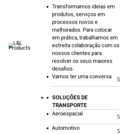
Transformamos ideias em
produtos, serviços em
processos novos e
melhorados. Para colocar
em prática, trabalhamos em
estreita colaboração com os
nossos clientes para
resolver os seus maiores
desafios.
Vamos ter uma conversa
SOLUÇÕES DE
TRANSPORTE
Aeroespacial
Automotivo