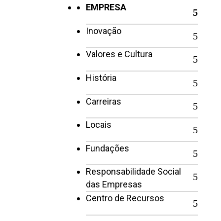
EMPRESA
Inovação
Valores e Cultura
História
Carreiras
Locais
Fundações
Responsabilidade Social
das Empresas
Centro de Recursos