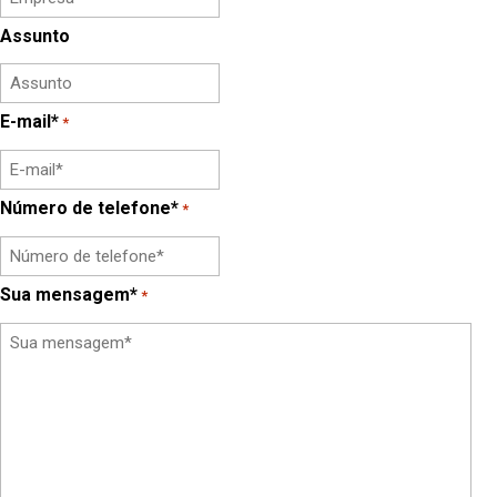
Assunto
E-mail*
*
Número de telefone*
*
Sua mensagem*
*