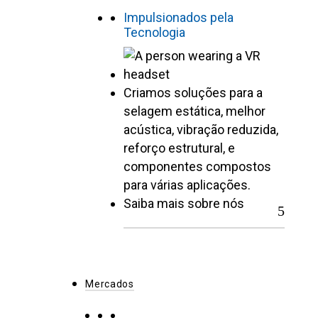
Impulsionados pela
Tecnologia
Criamos soluções para a
selagem estática, melhor
acústica, vibração reduzida,
reforço estrutural, e
componentes compostos
para várias aplicações.
Saiba mais sobre nós
Mercados