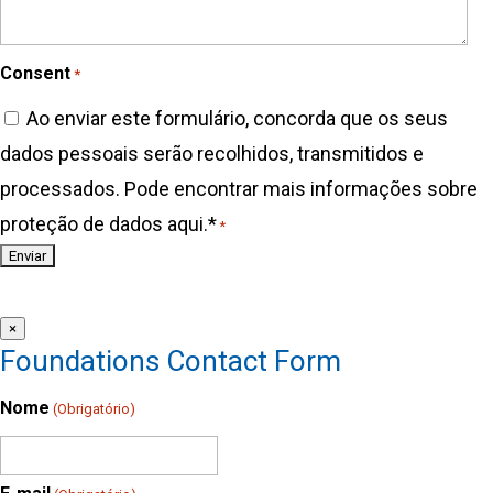
Consent
*
Ao enviar este formulário, concorda que os seus
dados pessoais serão recolhidos, transmitidos e
processados. Pode encontrar mais informações sobre
proteção de dados aqui.*
*
×
Foundations Contact Form
Nome
(Obrigatório)