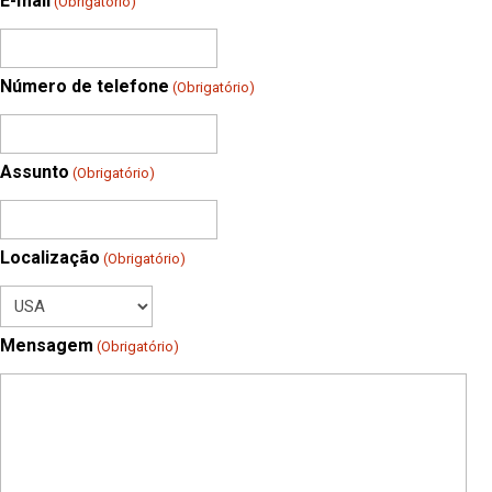
E-mail
(Obrigatório)
Número de telefone
(Obrigatório)
Assunto
(Obrigatório)
Localização
(Obrigatório)
Mensagem
(Obrigatório)