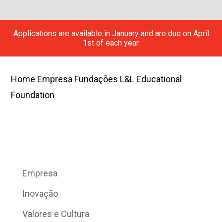
Applications are available in January and are due on April
1st of each year.
Home
Empresa
Fundações
L&L Educational
Foundation
Empresa
Inovação
Valores e Cultura