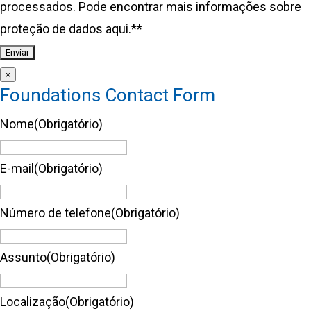
processados. Pode encontrar mais informações sobre
proteção de dados aqui.*
*
×
Foundations Contact Form
Nome
(Obrigatório)
E-mail
(Obrigatório)
Número de telefone
(Obrigatório)
Assunto
(Obrigatório)
Localização
(Obrigatório)