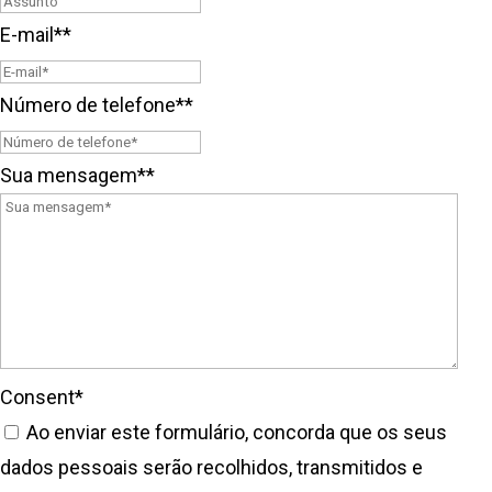
E-mail*
*
Número de telefone*
*
Sua mensagem*
*
Consent
*
Ao enviar este formulário, concorda que os seus
dados pessoais serão recolhidos, transmitidos e