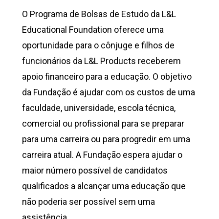
O Programa de Bolsas de Estudo da L&L
Educational Foundation oferece uma
oportunidade para o cônjuge e filhos de
funcionários da L&L Products receberem
apoio financeiro para a educação. O objetivo
da Fundação é ajudar com os custos de uma
faculdade, universidade, escola técnica,
comercial ou profissional para se preparar
para uma carreira ou para progredir em uma
carreira atual. A Fundação espera ajudar o
maior número possível de candidatos
qualificados a alcançar uma educação que
não poderia ser possível sem uma
assistência.