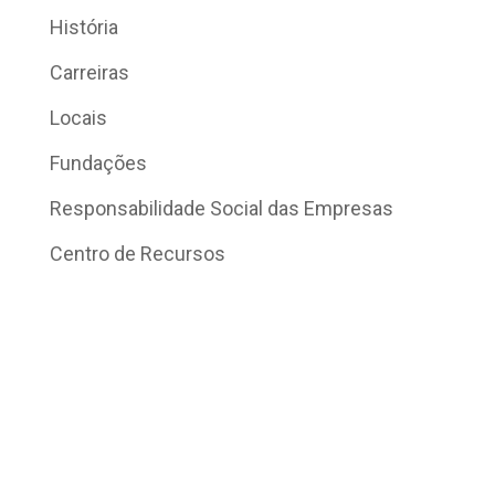
História
Carreiras
Locais
Fundações
Responsabilidade Social das Empresas
Centro de Recursos