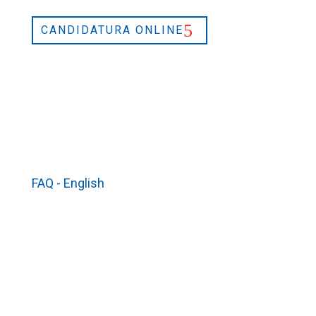
CANDIDATURA ONLINE
FAQ - English