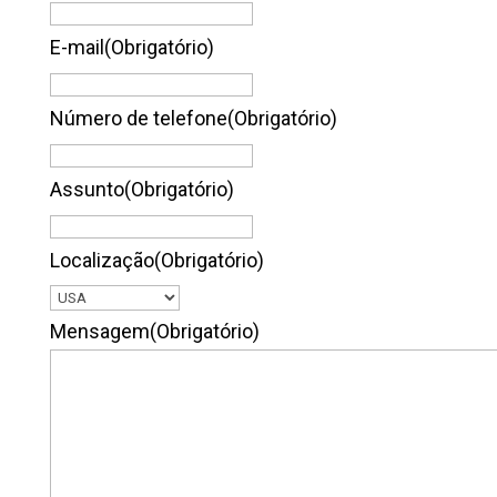
E-mail
(Obrigatório)
Número de telefone
(Obrigatório)
Assunto
(Obrigatório)
Localização
(Obrigatório)
Mensagem
(Obrigatório)