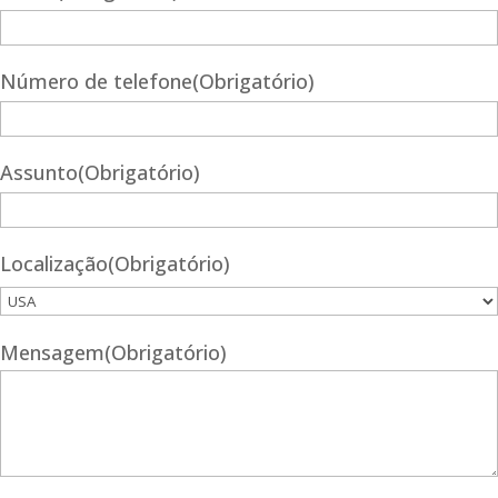
Número de telefone
(Obrigatório)
Assunto
(Obrigatório)
Localização
(Obrigatório)
Mensagem
(Obrigatório)