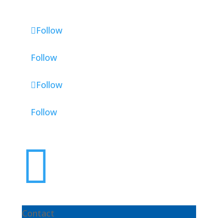
Follow
Follow
Follow
Follow

Contact