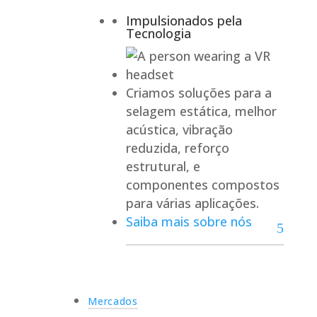
Impulsionados pela
Tecnologia
Criamos soluções para a
selagem estática, melhor
acústica, vibração
reduzida, reforço
estrutural, e
componentes compostos
para várias aplicações.
Saiba mais sobre nós
Mercados