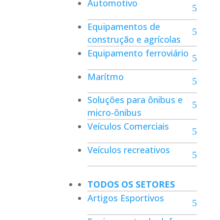
Automotivo
Equipamentos de
construção e agrícolas
Equipamento ferroviário
Marítmo
Soluções para ônibus e
micro-ônibus
Veículos Comerciais
Veículos recreativos
TODOS OS SETORES
Artigos Esportivos