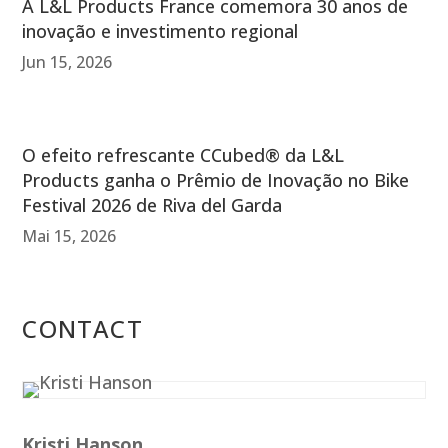
A L&L Products France comemora 30 anos de
inovação e investimento regional
Jun 15, 2026
O efeito refrescante CCubed® da L&L
Products ganha o Prêmio de Inovação no Bike
Festival 2026 de Riva del Garda
Mai 15, 2026
CONTACT
Kristi Hanson