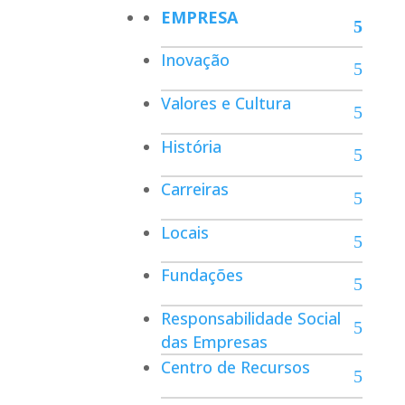
EMPRESA
Inovação
Valores e Cultura
História
Carreiras
Locais
Fundações
Responsabilidade Social
das Empresas
Centro de Recursos