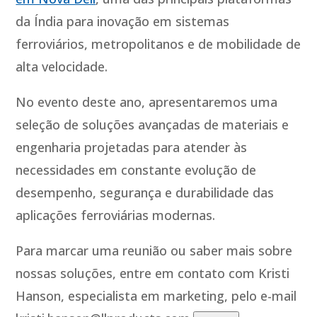
da Índia para inovação em sistemas
ferroviários, metropolitanos e de mobilidade de
alta velocidade.
No evento deste ano, apresentaremos uma
seleção de soluções avançadas de materiais e
engenharia projetadas para atender às
necessidades em constante evolução de
desempenho, segurança e durabilidade das
aplicações ferroviárias modernas.
Para marcar uma reunião ou saber mais sobre
nossas soluções, entre em contato com Kristi
Hanson, especialista em marketing, pelo e-mail