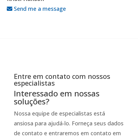
Send me a message
Entre em contato com nossos
especialistas
Interessado em nossas
soluções?
Nossa equipe de especialistas está
ansiosa para ajudá-lo. Forneça seus dados
de contato e entraremos em contato em