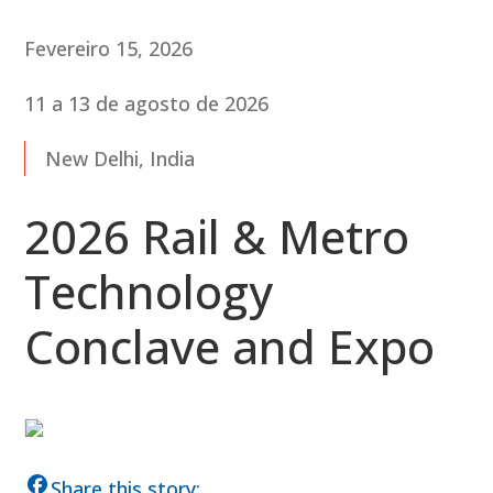
Fevereiro 15, 2026
11 a 13 de agosto de 2026
New Delhi, India
2026 Rail & Metro
Technology
Conclave and Expo