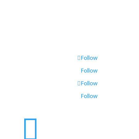
Follow
Follow
Follow
Follow
