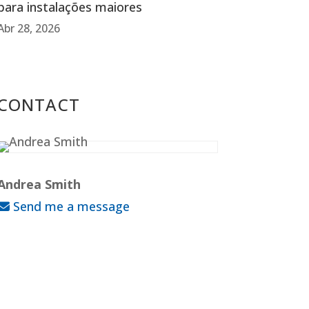
para instalações maiores
Abr 28, 2026
CONTACT
Andrea Smith
Send me a message