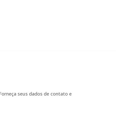
. Forneça seus dados de contato e