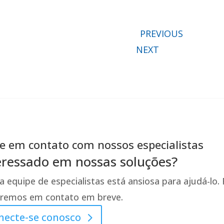
PREVIOUS
NEXT
e em contato com nossos especialistas
eressado em nossas soluções?
 equipe de especialistas está ansiosa para ajudá-lo
aremos em contato em breve.
necte-se conosco