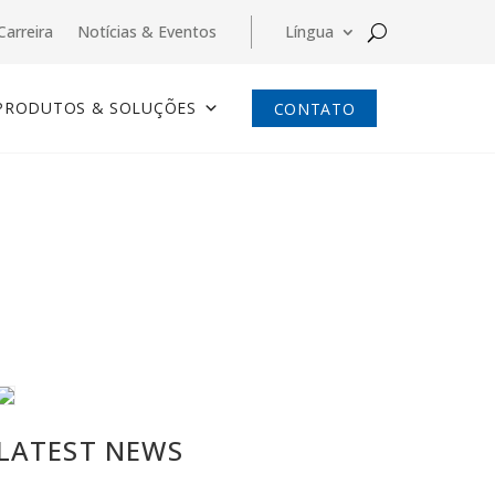
Carreira
Notícias & Eventos
Língua
PRODUTOS & SOLUÇÕES
CONTATO
LATEST NEWS