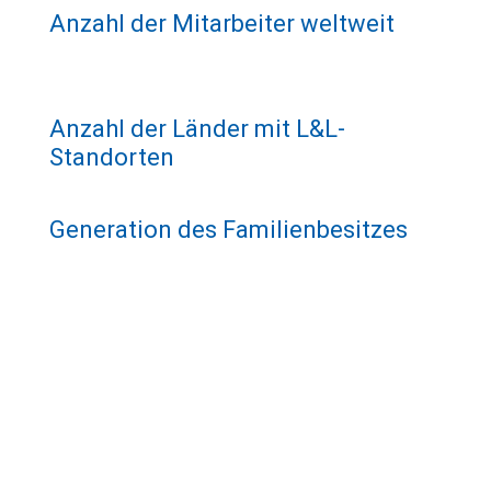
Anzahl der Mitarbeiter weltweit
Anzahl der Länder mit L&L-
Standorten
Generation des Familienbesitzes