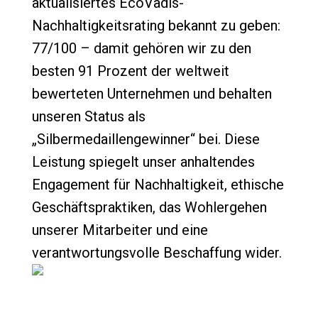
aktualisiertes EcoVadis-
Nachhaltigkeitsrating bekannt zu geben:
77/100 – damit gehören wir zu den
besten 91 Prozent der weltweit
bewerteten Unternehmen und behalten
unseren Status als
„Silbermedaillengewinner“ bei. Diese
Leistung spiegelt unser anhaltendes
Engagement für Nachhaltigkeit, ethische
Geschäftspraktiken, das Wohlergehen
unserer Mitarbeiter und eine
verantwortungsvolle Beschaffung wider.
Unsere Werte leben