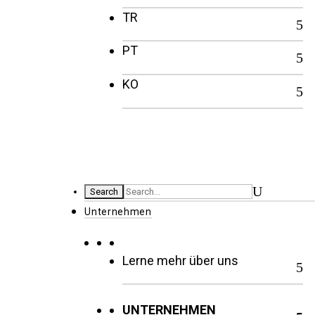
TR
PT
KO
Unternehmen
Lerne mehr über uns
UNTERNEHMEN