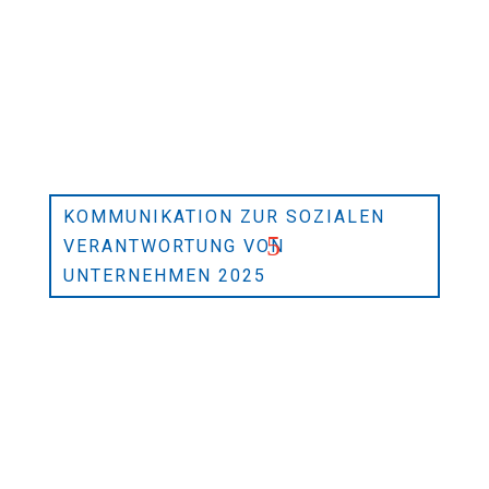
KOMMUNIKATION ZUR SOZIALEN
VERANTWORTUNG VON
UNTERNEHMEN 2025