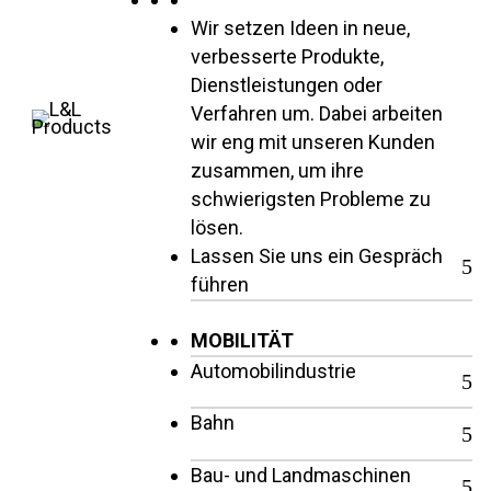
Wir setzen Ideen in neue,
verbesserte Produkte,
Dienstleistungen oder
Verfahren um. Dabei arbeiten
wir eng mit unseren Kunden
zusammen, um ihre
schwierigsten Probleme zu
lösen.
Lassen Sie uns ein Gespräch
führen
MOBILITÄT
Automobilindustrie
Bahn
Bau- und Landmaschinen