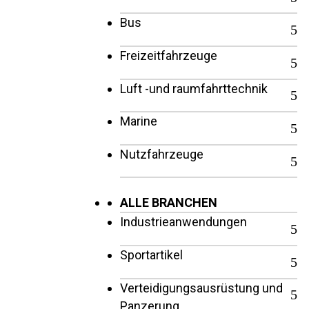
Bus
Freizeitfahrzeuge
Luft -und raumfahrttechnik
Marine
Nutzfahrzeuge
ALLE BRANCHEN
Industrieanwendungen
Sportartikel
Verteidigungsausrüstung und
Panzerung