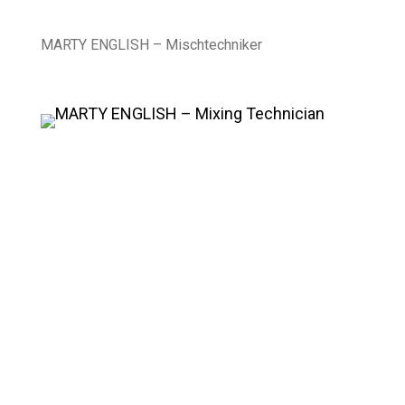
MARTY ENGLISH – Mischtechniker