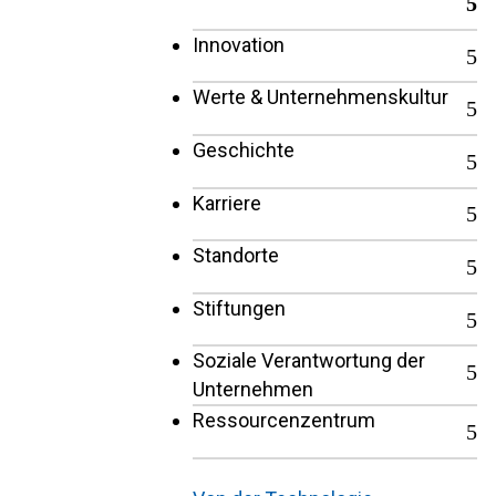
Innovation
Werte & Unternehmenskultur
Geschichte
Karriere
Standorte
Stiftungen
Soziale Verantwortung der
Unternehmen
Ressourcenzentrum