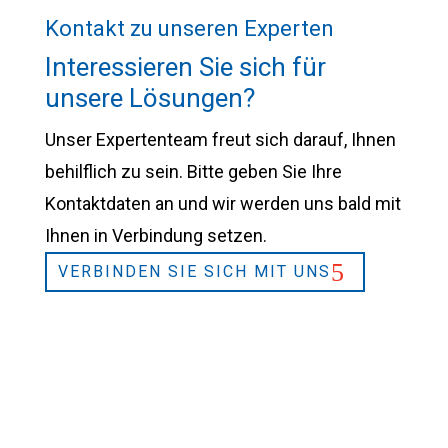
Kontakt zu unseren Experten
Interessieren Sie sich für
unsere Lösungen?
Unser Expertenteam freut sich darauf, Ihnen
behilflich zu sein. Bitte geben Sie Ihre
Kontaktdaten an und wir werden uns bald mit
Ihnen in Verbindung setzen.
VERBINDEN SIE SICH MIT UNS