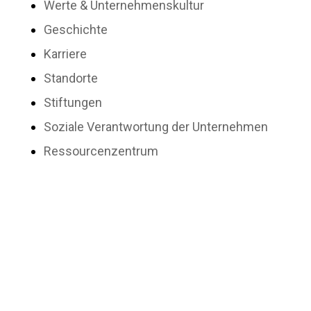
Werte & Unternehmenskultur
Geschichte
Karriere
Standorte
Stiftungen
Soziale Verantwortung der Unternehmen
Ressourcenzentrum