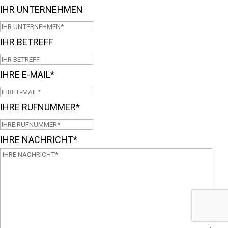
IHR UNTERNEHMEN
IHR BETREFF
IHRE E-MAIL
*
IHRE RUFNUMMER
*
IHRE NACHRICHT
*