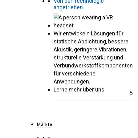
Von der Technologie
angetrieben.
Wir entwickeln Lösungen für
statische Abdichtung, bessere
Akustik, geringere Vibrationen,
strukturelle Verstärkung und
Verbundwerkstoffkomponenten
für verschiedene
Anwendungen.
Lerne mehr über uns
Märkte