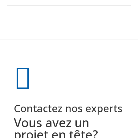
Contactez nos experts
Vous avez un
projet en tête?