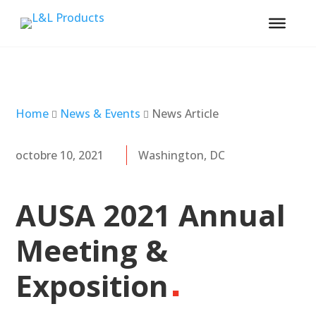
Home
News & Events
News Article
octobre 10, 2021
Washington, DC
AUSA 2021 Annual
Meeting &
Exposition