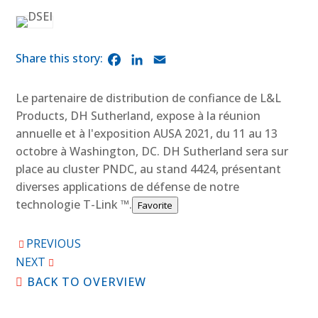
Facebook
LinkedIn
Email
Le partenaire de distribution de confiance de L&L
Products, DH Sutherland, expose à la réunion
annuelle et à l'exposition AUSA 2021, du 11 au 13
octobre à Washington, DC. DH Sutherland sera sur
place au cluster PNDC, au stand 4424, présentant
diverses applications de défense de notre
technologie T-Link ™.
Favorite
PREVIOUS
NEXT
BACK TO OVERVIEW