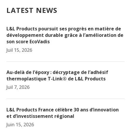
LATEST NEWS
L&L Products poursuit ses progrès en matière de
développement durable grâce à l’amélioration de
son score EcoVadis
Juil 15, 2026
Au-delà de l’époxy : décryptage de l’adhésif
thermoplastique T-Link® de L&L Products
Juil 7, 2026
L&L Products France célèbre 30 ans d’innovation
et d’investissement régional
Juin 15, 2026