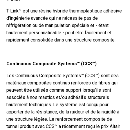
T-Link™ est une résine hybride thermoplastique adhésive
d'ingénierie avancée qui ne nécessite pas de
réfrigération ou de manipulation spéciale et - étant
hautement personnalisable - peut être facilement et
rapidement consolidée dans une structure composite.
Continuous Composite Systems™ (CCS™)
Les Continuous Composite Systems™ (CCS™) sont des
matériaux composites continus renforcés de fibres qui
peuvent être utilisés comme support lorsqu'ils sont
associés à nos mastics et/ou adhésifs structurels
hautement techniques. Le système est conçu pour
apporter de la résistance, de la raideur et de la rigidité à
une structure légère. Le renforcement composite de
tunnel produit avec CCS™ a récemment reçu le prix Altair