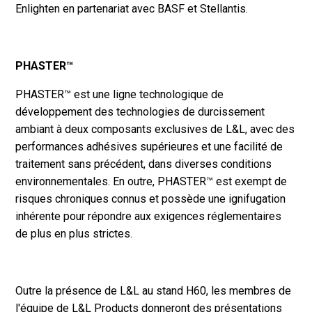
Enlighten en partenariat avec BASF et Stellantis.
PHASTER™
PHASTER™ est une ligne technologique de
développement des technologies de durcissement
ambiant à deux composants exclusives de L&L, avec des
performances adhésives supérieures et une facilité de
traitement sans précédent, dans diverses conditions
environnementales. En outre, PHASTER™ est exempt de
risques chroniques connus et possède une ignifugation
inhérente pour répondre aux exigences réglementaires
de plus en plus strictes.
Outre la présence de L&L au stand H60, les membres de
l'équipe de L&L Products donneront des présentations