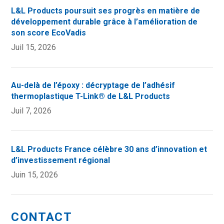
L&L Products poursuit ses progrès en matière de
développement durable grâce à l’amélioration de
son score EcoVadis
Juil 15, 2026
Au-delà de l’époxy : décryptage de l’adhésif
thermoplastique T-Link® de L&L Products
Juil 7, 2026
L&L Products France célèbre 30 ans d’innovation et
d’investissement régional
Juin 15, 2026
CONTACT