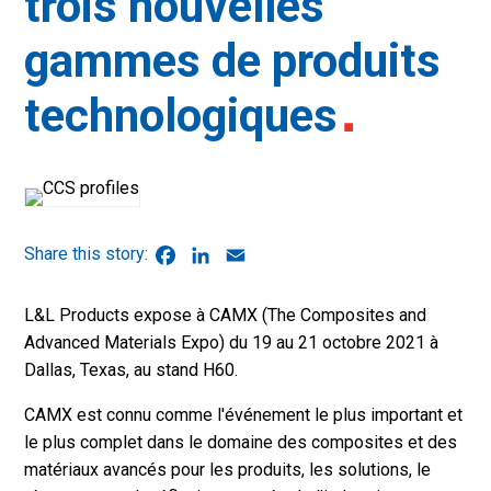
trois nouvelles
gammes de produits
technologiques
Facebook
LinkedIn
Email
L&L Products expose à CAMX (The Composites and
Advanced Materials Expo) du 19 au 21 octobre 2021 à
Dallas, Texas, au stand H60.
CAMX est connu comme l'événement le plus important et
le plus complet dans le domaine des composites et des
matériaux avancés pour les produits, les solutions, le