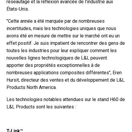
réseautage et la réflexion avancée de l'industrie aux
États-Unis.
"Cette année a été marquée par de nombreuses
incertitudes, mais les technologies uniques que nous
avons été en mesure de mettre sur le marché ont eu un
effet positif. Je suis impatient de rencontrer des gens de
toutes les industries pour leur expliquer comment les
nouvelles lignes technologiques de L&L peuvent
apporter des propriétés exceptionnelles à de
nombreuses applications composites différentes", Eren
Hursit, directeur des ventes et du développement de L&L
Products North America.
Les technologies notables attendues sur le stand H60 de
L&L Products sont les suivantes :
T-Link™