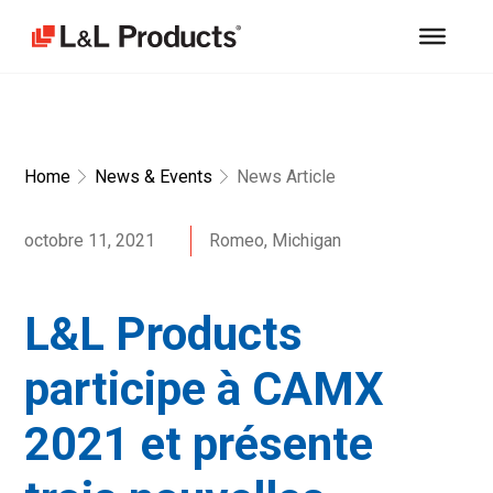
Home
News & Events
News Article
octobre 11, 2021
Romeo, Michigan
L&L Products
participe à CAMX
2021 et présente