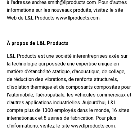
à l'adresse andrea.smith@llproducts.com. Pour d'autres
informations sur les nouveaux produits, visitez le site
Web de L&L Products www.llproducts.com.
À propos de L&L Products
L&L Products est une société interentreprises axée sur
la technologie qui possède une expertise unique en
matière d'étanchéité statique, d'acoustique, de collage,
de réduction des vibrations, de renforts structurels,
d'isolation thermique et de composants composites pour
l'automobile, l'aérospatiale, les véhicules commerciaux et
d'autres applications industrielles. Aujourd'hui, L&L
compte plus de 1300 employés dans le monde, 16 sites
internationaux et 8 usines de fabrication. Pour plus
d'informations, visitez le site www.llproducts.com.