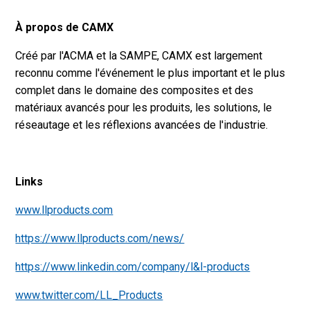
À propos de CAMX
Créé par l'ACMA et la SAMPE, CAMX est largement
reconnu comme l'événement le plus important et le plus
complet dans le domaine des composites et des
matériaux avancés pour les produits, les solutions, le
réseautage et les réflexions avancées de l'industrie.
Links
www.llproducts.com
https://www.llproducts.com/news/
https://www.linkedin.com/company/l&l-products
www.twitter.com/LL_Products