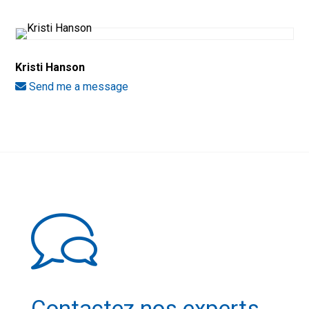
Kristi Hanson
Send me a message
Contactez nos experts