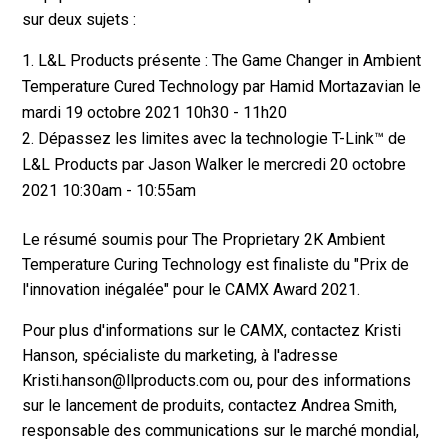
sur deux sujets :
L&L Products présente : The Game Changer in Ambient
Temperature Cured Technology par Hamid Mortazavian le
mardi 19 octobre 2021 10h30 - 11h20
Dépassez les limites avec la technologie T-Link™ de
L&L Products par Jason Walker le mercredi 20 octobre
2021 10:30am - 10:55am
Le résumé soumis pour The Proprietary 2K Ambient
Temperature Curing Technology est finaliste du "Prix de
l'innovation inégalée" pour le CAMX Award 2021.
Pour plus d'informations sur le CAMX, contactez Kristi
Hanson, spécialiste du marketing, à l'adresse
Kristi.hanson@llproducts.com ou, pour des informations
sur le lancement de produits, contactez Andrea Smith,
responsable des communications sur le marché mondial,