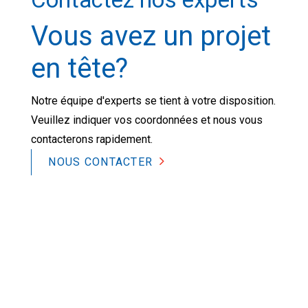
Vous avez un projet
en tête?
Notre équipe d'experts se tient à votre disposition.
Veuillez indiquer vos coordonnées et nous vous
contacterons rapidement.
NOUS CONTACTER
2026 © L&L Products