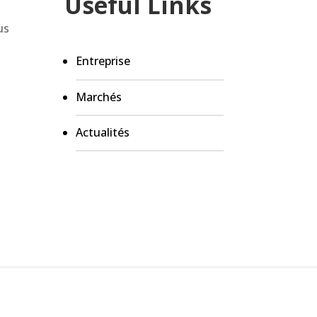
Useful Links
us
Entreprise
Marchés
Actualités