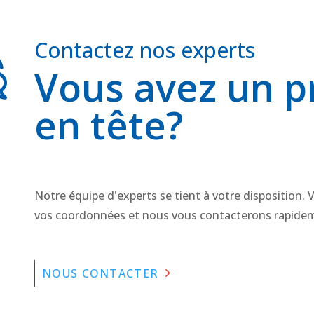
Contactez nos experts
Vous avez un p
en tête?
Notre équipe d'experts se tient à votre disposition. V
vos coordonnées et nous vous contacterons rapide
NOUS CONTACTER