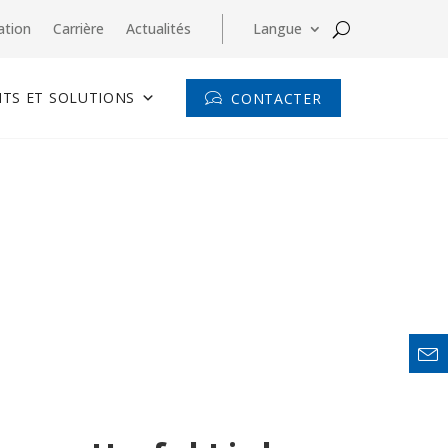
ation
Carrière
Actualités
Langue
TS ET SOLUTIONS
CONTACTER