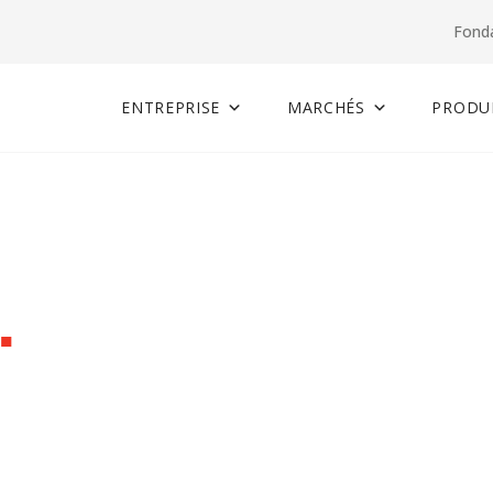
Fond
ENTREPRISE
MARCHÉS
PRODUI