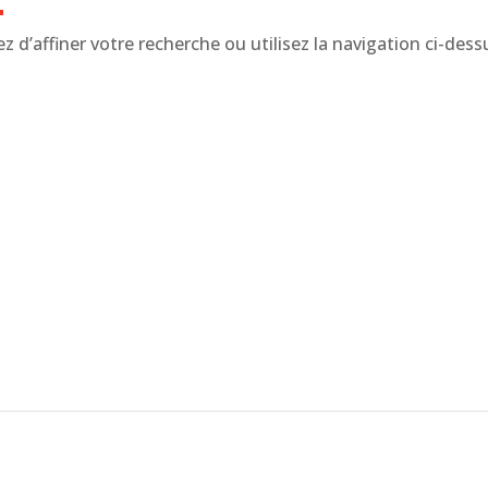
 d’affiner votre recherche ou utilisez la navigation ci-dess