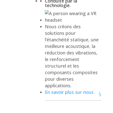
Conduite par la
technologie.
Nous créons des
solutions pour
l’étanchéité statique, une
meilleure acoustique, la
réduction des vibrations,
le renforcement
structurel et les
composants composites
pour diverses
applications.
En savoir plus sur nous