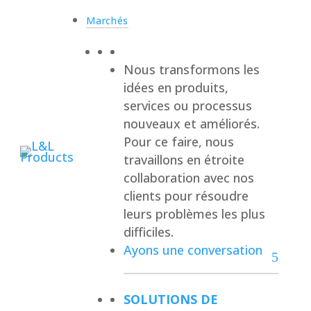
Marchés
Nous transformons les
idées en produits,
services ou processus
nouveaux et améliorés.
Pour ce faire, nous
travaillons en étroite
collaboration avec nos
clients pour résoudre
leurs problèmes les plus
difficiles.
Ayons une conversation
SOLUTIONS DE