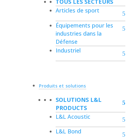
TOUS LES SECTEURS
Articles de sport
Équipements pour les
industries dans la
Défense
Industriel
Produits et solutions
SOLUTIONS L&L
PRODUCTS
L&L Acoustic
L&L Bond