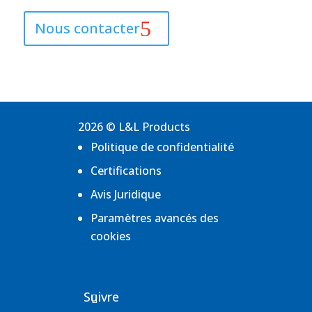
Nous contacter
2026 © L&L Products
Politique de confidentialité
Certifications
Avis Juridique
Paramètres avancés des
cookies
Suivre