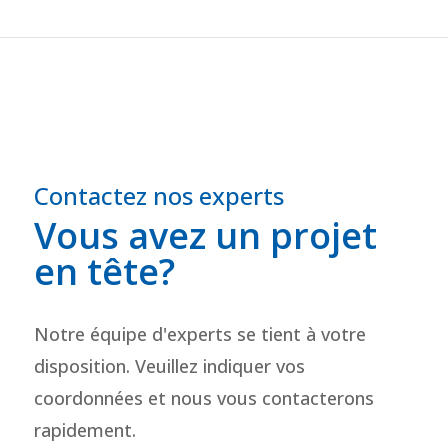
Contactez nos experts
Vous avez un projet
en tête?
Notre équipe d'experts se tient à votre
disposition. Veuillez indiquer vos
coordonnées et nous vous contacterons
rapidement.