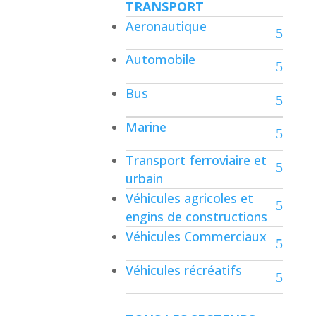
TRANSPORT
Aeronautique
Automobile
Bus
Marine
Transport ferroviaire et
urbain
Véhicules agricoles et
engins de constructions
Véhicules Commerciaux
Véhicules récréatifs