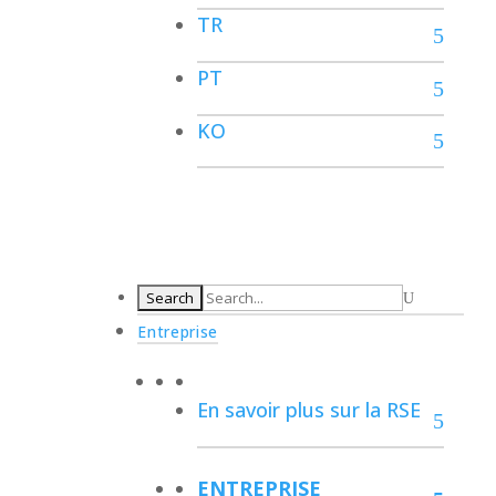
TR
PT
KO
Entreprise
En savoir plus sur la RSE
ENTREPRISE