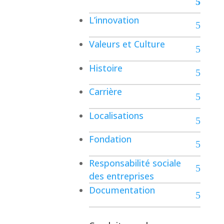
L’innovation
Valeurs et Culture
Histoire
Carrière
Localisations
Contact
Fondation
Responsabilité sociale
des entreprises
Documentation