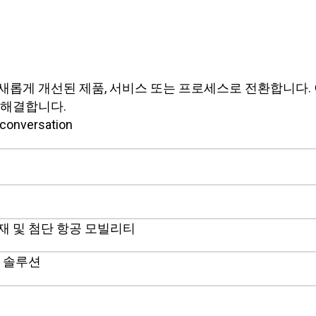
새롭게 개선된 제품, 서비스 또는 프로세스로 전환합니다.
 해결합니다.
 conversation
재 및 첨단 항공 모빌리티
치 솔루션