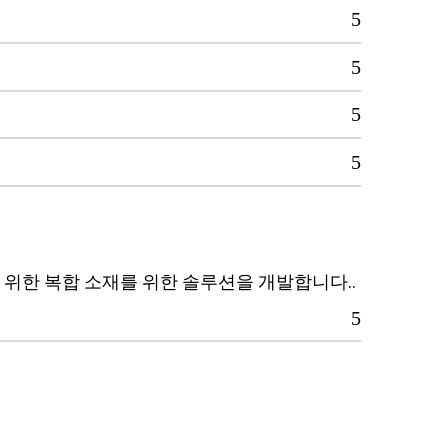
을 위한 복합 소재를 위한 솔루션을 개발합니다..