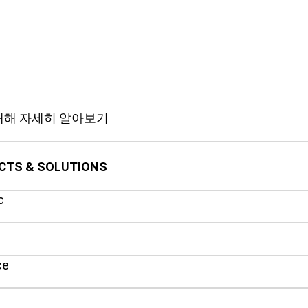
 대해 자세히 알아보기
CTS & SOLUTIONS
c
ce