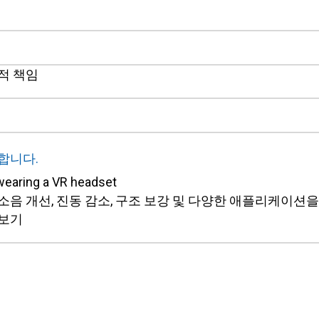
적 책임
합니다.
, 소음 개선, 진동 감소, 구조 보강 및 다양한 애플리케이션
보기