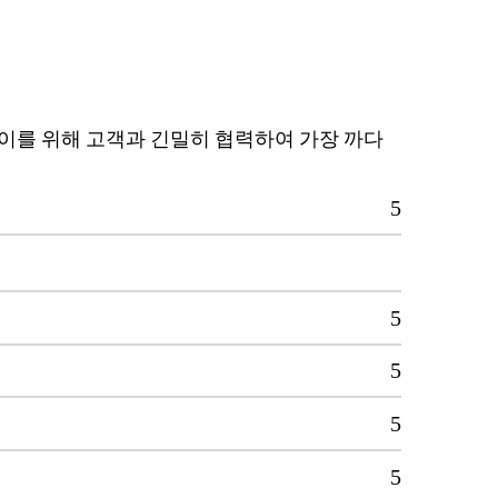
 이를 위해 고객과 긴밀히 협력하여 가장 까다