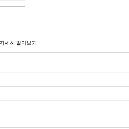
해 자세히 알아보기