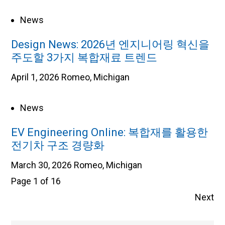
News
Design News: 2026년 엔지니어링 혁신을
주도할 3가지 복합재료 트렌드
April 1, 2026
Romeo, Michigan
News
EV Engineering Online: 복합재를 활용한
전기차 구조 경량화
March 30, 2026
Romeo, Michigan
Page 1 of 16
Next