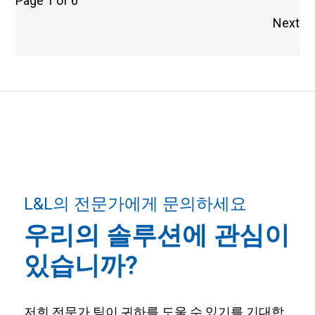
Page 1 of 6
Next
L&L의 전문가에게 문의하세요
우리의 솔루션에 관심이
있습니까?
저희 전문가 팀이 귀하를 도울 수 있기를 기대합