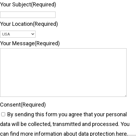
Your Subject
(Required)
Your Location
(Required)
Your Message
(Required)
Consent
(Required)
By sending this form you agree that your personal
data will be collected, transmitted and processed. You
can find more information about data protection
here.