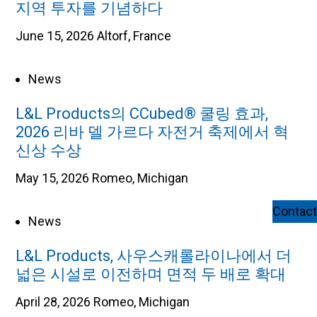
지역 투자를 기념하다
June 15, 2026
Altorf, France
News
L&L Products의 CCubed® 쿨링 효과,
2026 리바 델 가르다 자전거 축제에서 혁
신상 수상
May 15, 2026
Romeo, Michigan
Contact
News
L&L Products, 사우스캐롤라이나에서 더
넓은 시설로 이전하며 면적 두 배로 확대
April 28, 2026
Romeo, Michigan