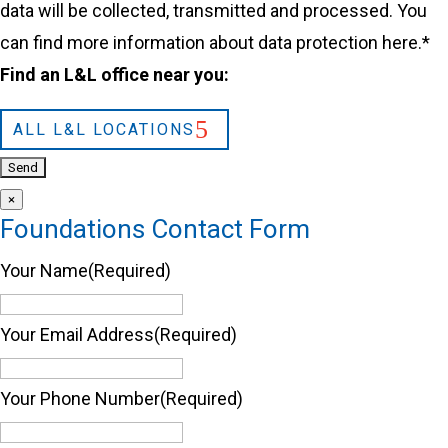
data will be collected, transmitted and processed. You
can find more information about data protection
here.
*
Find an L&L office near you:
ALL L&L LOCATIONS
×
Foundations Contact Form
Your Name
(Required)
Your Email Address
(Required)
Your Phone Number
(Required)