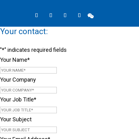

Your contact:
"
*
" indicates required fields
Your Name
*
First
Your Company
Your Job Title
*
Your Subject