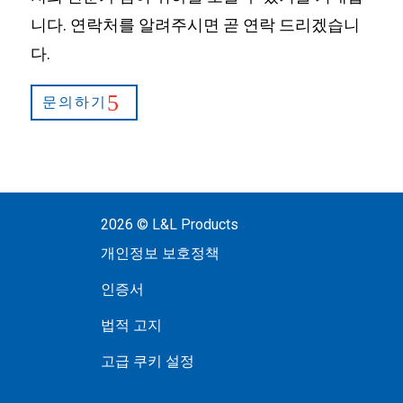
니다. 연락처를 알려주시면 곧 연락 드리겠습니
다.
문의하기
2026 © L&L Products
개인정보 보호정책
인증서
법적 고지
고급 쿠키 설정