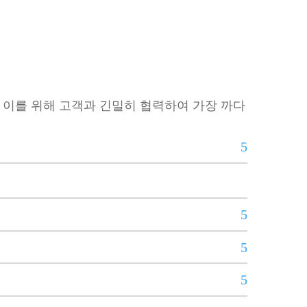
 이를 위해 고객과 긴밀히 협력하여 가장 까다