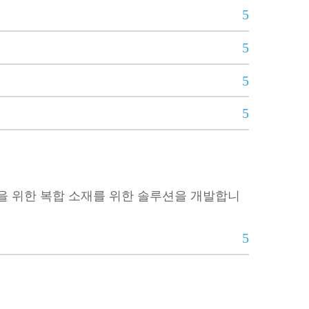
이션을 위한 복합 소재를 위한 솔루션을 개발합니