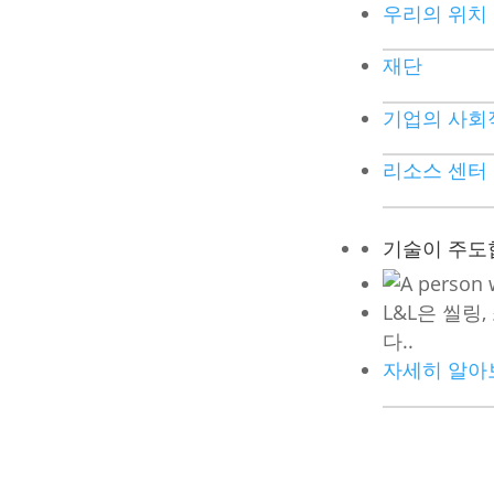
우리의 위치
재단
기업의 사회
리소스 센터
기술이 주도
L&L은 씰링
다..
자세히 알아