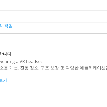
적 책임
합니다.
, 소음 개선, 진동 감소, 구조 보강 및 다양한 애플리케
보기