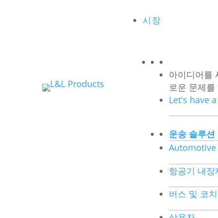
시장
아이디어를 
로운 문제를
Let's have 
운송 솔루션
Automotive
항공기 내장
버스 및 코
상용차