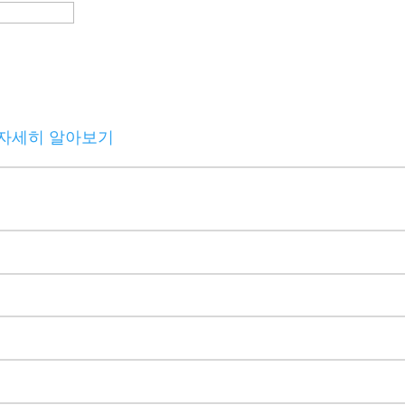
 자세히 알아보기