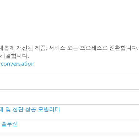
새롭게 개선된 제품, 서비스 또는 프로세스로 전환합니다.
 해결합니다.
a conversation
재 및 첨단 항공 모빌리티
치 솔루션