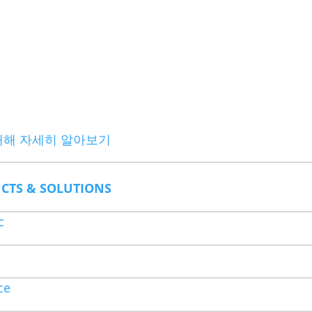
 대해 자세히 알아보기
CTS & SOLUTIONS
c
ce