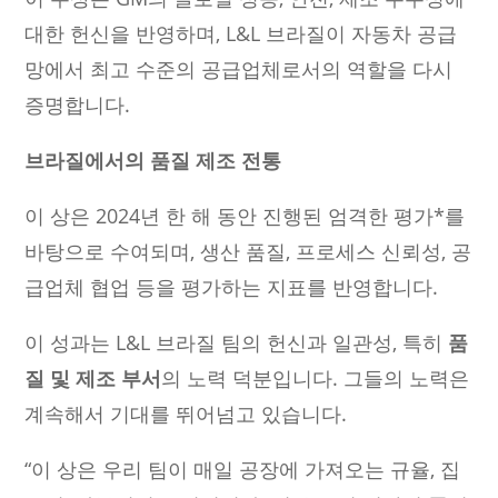
대한 헌신을 반영하며, L&L 브라질이 자동차 공급
망에서 최고 수준의 공급업체로서의 역할을 다시
증명합니다.
브라질에서의 품질 제조 전통
이 상은 2024년 한 해 동안 진행된 엄격한 평가*를
바탕으로 수여되며, 생산 품질, 프로세스 신뢰성, 공
급업체 협업 등을 평가하는 지표를 반영합니다.
이 성과는 L&L 브라질 팀의 헌신과 일관성, 특히
품
질 및 제조 부서
의 노력 덕분입니다. 그들의 노력은
계속해서 기대를 뛰어넘고 있습니다.
“이 상은 우리 팀이 매일 공장에 가져오는 규율, 집