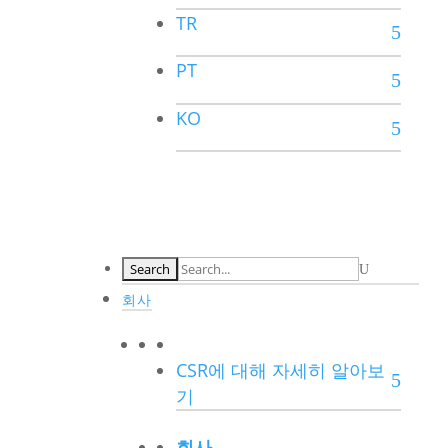
TR
PT
KO
회사
CSR에 대해 자세히 알아보
기
회사