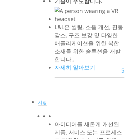
기술이 주도합니다.
L&L은 씰링, 소음 개선, 진동
감소, 구조 보강 및 다양한
애플리케이션을 위한 복합
소재를 위한 솔루션을 개발
합니다..
자세히 알아보기
시장
아이디어를 새롭게 개선된
제품, 서비스 또는 프로세스