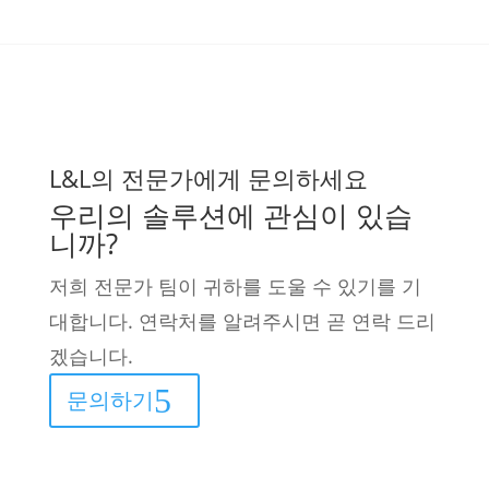
L&L의 전문가에게 문의하세요
우리의 솔루션에 관심이 있습
니까?
저희 전문가 팀이 귀하를 도울 수 있기를 기
대합니다. 연락처를 알려주시면 곧 연락 드리
겠습니다.
문의하기