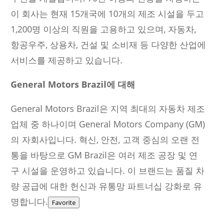
이 회사는 현재 15개국에 10개의 제조 시설을 두고
1,200명 이상의 직원을 고용하고 있으며, 자동차,
항공우주, 상용차, 건설 및 소비재 등 다양한 산업에
서비스를 제공하고 있습니다.
General Motors Brazil
에 대해
General Motors Brazil은 지역 최대의 자동차 제조
업체 중 하나이며 General Motors Company (GM)
의 자회사입니다. 혁신, 안전, 고객 중심의 오랜 전
통을 바탕으로 GM Brazil은 여러 제조 공장 및 연
구 시설을 운영하고 있습니다. 이 브랜드는 품질 차
량 공급에 대한 헌신과 유통망 파트너십 강화로 유
명합니다.
Favorite