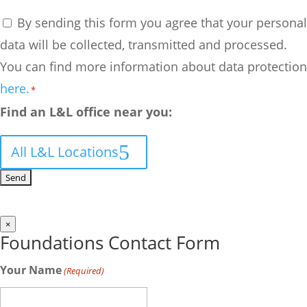
By sending this form you agree that your personal
data will be collected, transmitted and processed.
You can find more information about data protection
here.
*
Find an L&L office near you:
All L&L Locations
×
Foundations Contact Form
Your Name
(Required)