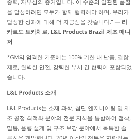
중력, 자부심의 증거입니다. 이 수준의 일관된 품질
을 달성하려면 모두가 함께 협력해야 하며, 우리가
달성한 성과에 대해 더 자긍심을 갖습니다.” —
리
카르도 토카체로, L&L Products Brazil 제조 매니
저
*GM의 엄격한 기준에는 100% 기한 내 납품, 결함
제로, 완벽한 안전, 강력한 부서 간 협력이 포함되었
습니다.
L&L Products
소개
L&L Products는 소재 과학, 첨단 엔지니어링 및 제
조 공정 최적화 분야의 전문 지식을 통합하여 접착,
밀봉, 음향 설계 및 구조 보강 분야에서 독특한 솔
루션을 개발합니다. 70년 이상의 전통을 자랑하는