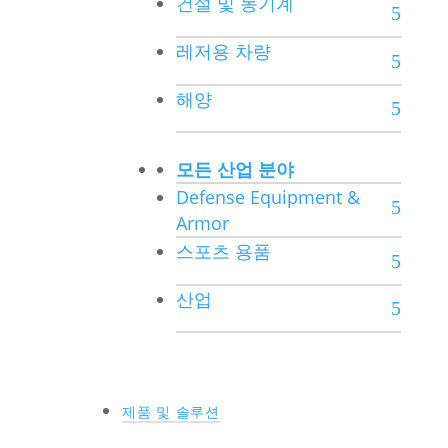
건설 및 농기계
레저용 차량
해양
모든 산업 분야
Defense Equipment &
Armor
스포츠 용품
산업
제품 및 솔루션