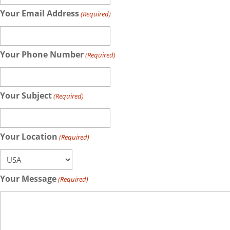
Your Email Address
(Required)
Your Phone Number
(Required)
Your Subject
(Required)
Your Location
(Required)
Your Message
(Required)