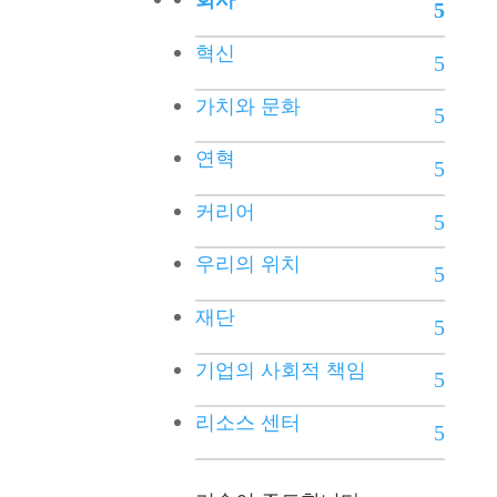
혁신
가치와 문화
연혁
커리어
우리의 위치
재단
기업의 사회적 책임
리소스 센터