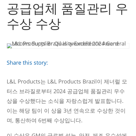
공급업체 품질관리 우
수상 수상
L&L Products는 L&L Products Brazil이 제너럴 모
터스 브라질로부터 2024 공급업체 품질관리 우수
상을 수상했다는 소식을 자랑스럽게 발표합니다.
이는 해당 팀이 이 상을 3년 연속으로 수상한 것이
며, 통산하여 6번째 수상입니다.
이 수상은 GM의 글로벌 성능, 안전, 제조 우수성에