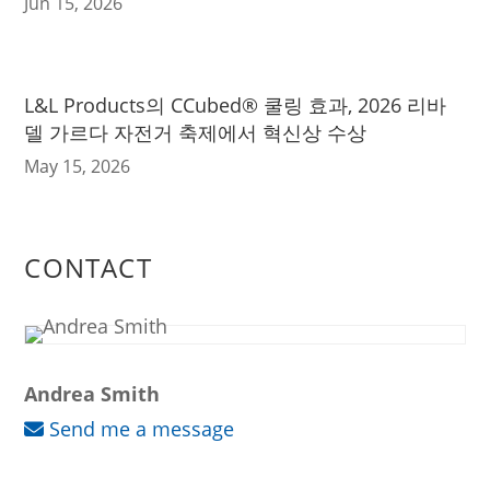
Jun 15, 2026
L&L Products의 CCubed® 쿨링 효과, 2026 리바
델 가르다 자전거 축제에서 혁신상 수상
May 15, 2026
CONTACT
Andrea Smith
Send me a message