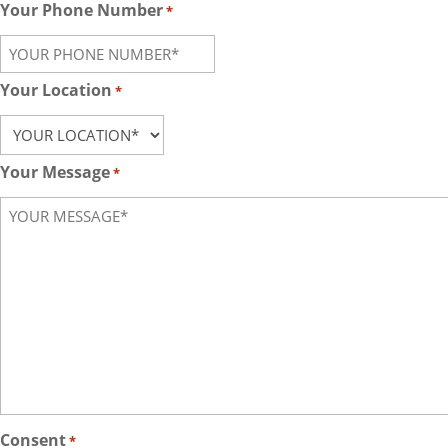
Your Phone Number
*
Your Location
*
Your Message
*
Consent
*