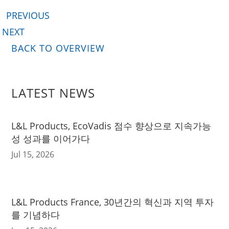
PREVIOUS
NEXT
BACK TO OVERVIEW
LATEST NEWS
L&L Products, EcoVadis 점수 향상으로 지속가능
성 성과를 이어가다
Jul 15, 2026
L&L Products France, 30년간의 혁신과 지역 투자
를 기념하다