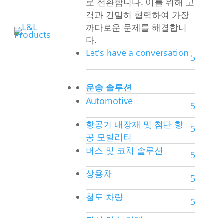
로 전환합니다. 이를 위해 고
객과 긴밀히 협력하여 가장
까다로운 문제를 해결합니
다.
Let's have a conversation
운송 솔루션
Automotive
항공기 내장재 및 첨단 항
공 모빌리티
버스 및 코치 솔루션
상용차
철도 차량