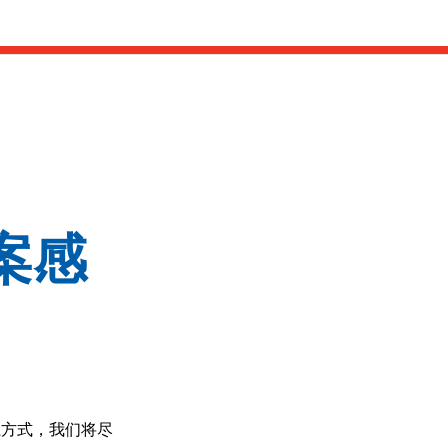
案感
系方式，我们将尽