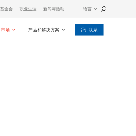
基金会
职业生涯
新闻与活动
语言
联系
市场
产品和解决方案