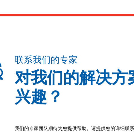
联系我们的专家
对我们的解决方
兴趣？
我们的专家团队期待为您提供帮助。请提供您的详细联