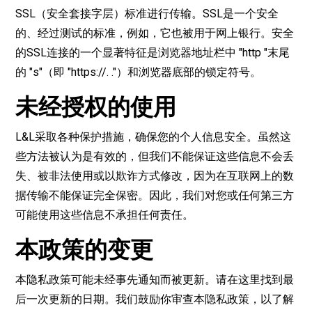
SSL（安全套接字层）标准进行传输。SSL是一个安全
的、经过测试的标准，例如，它也被用于网上银行。安全
的SSL连接的一个显著特征是浏览器地址栏中 "http "末尾
的 "s"（即 "https://. ."）和浏览器底部的锁定符号。
未经授权的使用
L&L采取各种保护措施，确保您的个人信息安全。虽然这
些方法被认为是有效的，但我们不能保证这些信息不会丢
失、被非法使用或以欺诈方式修改，因为在互联网上的数
据传输不能保证完全保密。因此，我们对您或任何第三方
可能使用这些信息不承担任何责任。
本政策的变更
本隐私政策可能未经事先通知而被更新。请在这里找到最
后一次更新的日期。我们鼓励你审查本隐私政策，以了解