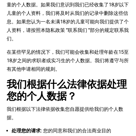
童的个人数据。如果我们意识到我们已经收集了18岁以下
儿童的个人资料，我们将及时从我们的记录中删除这些信
息。如果您认为一名未满18岁的儿童可能向我们提供了个
人资料，请按照本隐私政策 "联系我们 "部分的规定联系我
们。
在某些罕见的情况下，我们可能会收集和处理年龄在15至
18岁之间的求职者或实习生的个人数据。我们将遵守与所
有其他申请相同的规则。
我们根据什么法律依据处理
您的个人数据？
我们根据以下法律依据收集您自愿提供给我们的个人数
据。
处
理您的
请
求
:
您的同意和我们的合法商业目的