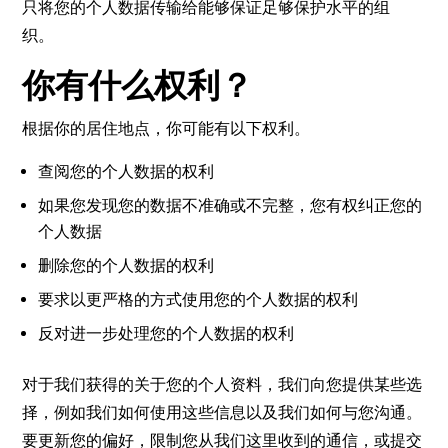
只将您的个人数据传输给能够保证足够保护水平的组
织。
你有什么权利？
根据你的居住地点，你可能有以下权利。
查阅您的个人数据的权利
如果您发现您的数据不准确或不完整，您有权纠正您的
个人数据
删除您的个人数据的权利
要求以更严格的方式使用您的个人数据的权利
反对进一步处理您的个人数据的权利
对于我们获得的关于您的个人资料，我们向您提供某些选
择，例如我们如何使用这些信息以及我们如何与您沟通。
要更新您的偏好，限制您从我们这里收到的通信，或提交