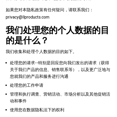
如果您对本隐私政策有任何疑问，请联系我们：
privacy@llproducts.com
我们处理您的个人数据的目
的是什么？
我们收集和处理个人数据的目的如下。
处理您的请求--特别是回应您向我们发出的请求（获得
关于我们产品的信息、销售联系等），以及更广泛地与
您就我们的产品和服务进行沟通
处理您的工作申请
管理和执行调查、营销活动、市场分析以及其他促销活
动和事件
使用您在数据隐私法下的权利