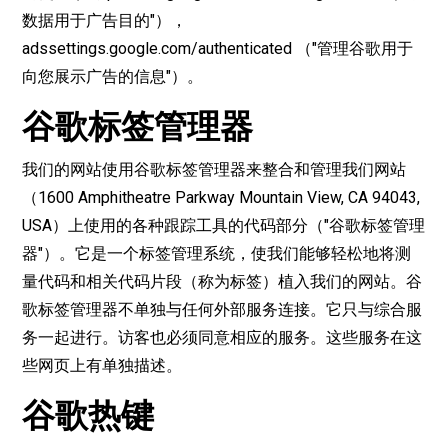
数据用于广告目的"），
adssettings.google.com/authenticated
（"管理谷歌用于
向您展示广告的信息"）。
谷歌标签管理器
我们的网站使用谷歌标签管理器来整合和管理我们网站
（1600 Amphitheatre Parkway Mountain View, CA 94043,
USA）上使用的各种跟踪工具的代码部分（"谷歌标签管理
器"）。它是一个标签管理系统，使我们能够轻松地将测
量代码和相关代码片段（称为标签）植入我们的网站。谷
歌标签管理器不单独与任何外部服务连接。它只与综合服
务一起进行。访客也必须同意相应的服务。这些服务在这
些网页上有单独描述。
谷歌热键