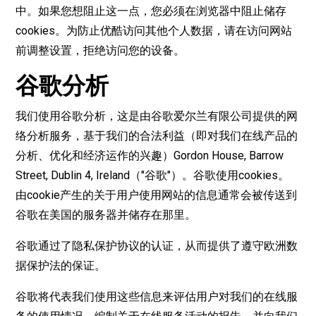
中。如果您想阻止这一点，您必须在浏览器中阻止储存
cookies。为防止优酷访问其他个人数据，请在访问网站
前调整设置，拒绝访问您的设备。
谷歌分析
我们使用谷歌分析，这是由谷歌爱尔兰有限公司提供的网
络分析服务，基于我们的合法利益（即对我们在线产品的
分析、优化和经济运作的兴趣）Gordon House, Barrow
Street, Dublin 4, Ireland（"谷歌"）。谷歌使用cookies。
由cookie产生的关于用户使用网站的信息通常会被传送到
谷歌在美国的服务器并储存在那里。
谷歌通过了隐私保护协议的认证，从而提供了遵守欧洲数
据保护法的保证。
谷歌将代表我们使用这些信息来评估用户对我们的在线服