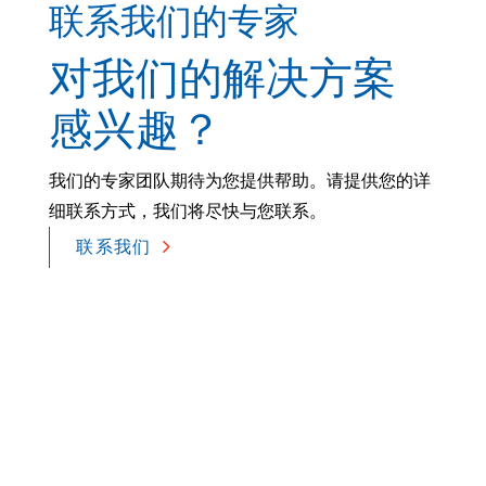
联系我们的专家
对我们的解决方案
感兴趣？
我们的专家团队期待为您提供帮助。请提供您的详
细联系方式，我们将尽快与您联系。
联系我们
2026 © L&L Products