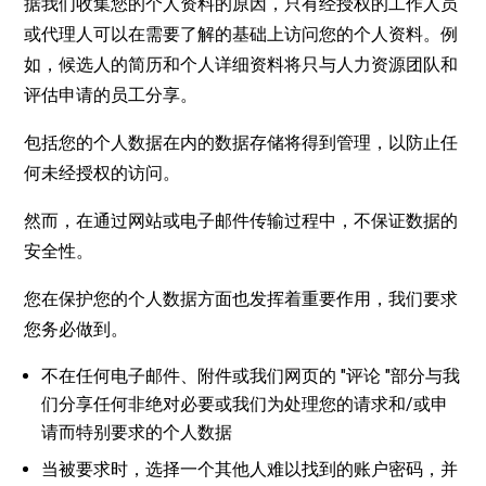
据我们收集您的个人资料的原因，只有经授权的工作人员
或代理人可以在需要了解的基础上访问您的个人资料。例
如，候选人的简历和个人详细资料将只与人力资源团队和
评估申请的员工分享。
包括您的个人数据在内的数据存储将得到管理，以防止任
何未经授权的访问。
然而，在通过网站或电子邮件传输过程中，不保证数据的
安全性。
您在保护您的个人数据方面也发挥着重要作用，我们要求
您务必做到。
不在任何电子邮件、附件或我们网页的 "评论 "部分与我
们分享任何非绝对必要或我们为处理您的请求和/或申
请而特别要求的个人数据
当被要求时，选择一个其他人难以找到的账户密码，并