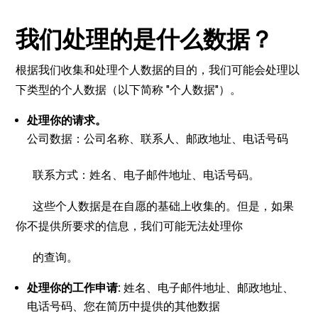
我们处理的是什么数据？
根据我们收集和处理个人数据的目的，我们可能会处理以
下类型的个人数据（以下简称 "个人数据"）。
处
理你的
请
求。
公司数据：公司名称、联系人、邮政地址、电话号码
联系方式：姓名、电子邮件地址、电话号码。
这些个人数据是在自愿的基础上收集的。但是，如果
你不提供所要求的信息，我们可能无法处理你
的查询。
处
理你的工作申
请
:
姓名、电子邮件地址、邮政地址、
电话号码、您在简历中提供的其他数据