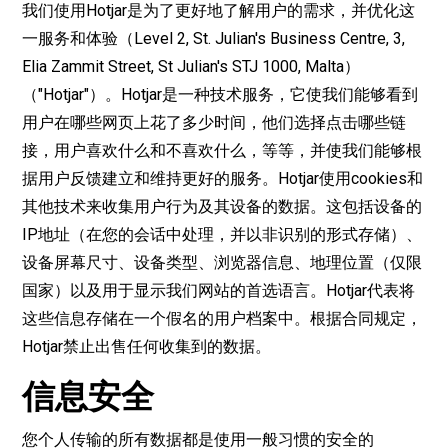
我们使用Hotjar是为了更好地了解用户的需求，并优化这
一服务和体验（Level 2, St. Julian's Business Centre, 3,
Elia Zammit Street, St Julian's STJ 1000, Malta）
（"Hotjar"）。Hotjar是一种技术服务，它使我们能够看到
用户在哪些网页上花了多少时间，他们选择点击哪些链
接，用户喜欢什么和不喜欢什么，等等，并使我们能够根
据用户反馈建立和维持更好的服务。Hotjar使用cookies和
其他技术来收集用户行为及其设备的数据。这包括设备的
IP地址（在您的会话中处理，并以非识别的形式存储）、
设备屏幕尺寸、设备类型、浏览器信息、地理位置（仅限
国家）以及用于显示我们网站的首选语言。Hotjar代表将
这些信息存储在一个假名的用户档案中。根据合同规定，
Hotjar禁止出售任何收集到的数据。
信息安全
您个人传输的所有数据都是使用一般习惯的安全的