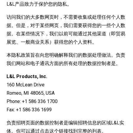
L&L产品致力于保护您的隐私。
访问我们的大多数网页时，不需要收集或处理任何个人数
据。但是，对于某些网页，我们需要获得您的一些个人数
据。在某些情况下，我们以前可能通过其他渠道（即贸易
展览、一般商业关系）获得您的个人资料。
本隐私政策旨在向您明确解释我们的数据处理做法。负责
我们网站和电子通讯方面的所有处理的数据控制者是。
L&L Products, Inc.
160 McLean Drive
Romeo, MI 48065, USA
Phone: +1 586 336 1700
Fax: +1 586 336 1699
负责招聘页面的数据控制者是编辑招聘信息的区域L&L实
体。你可以通过点击这个
链接
找到完整的列表。