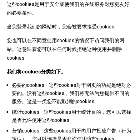
这些cookies是用于安全或使我们的在线服务对您更友好
的必要条件。
当您登录我们的网站时，您会被要求接受cookies。
您也可以在不同意使用cookies的情况下访问我们的网
站。这意味着您可以在任何时候拒绝这种使用并删除
cookies。
我
们
将
cookies
分
类
如下。
必要的cookies - 这些cookies对于网页的功能是绝对必
要的。没有这些cookies，我们将无法为您提供不同的
服务。这是一类您不能取消的cookies
统计cookies - 这些cookies用于统计目的，您可以选择
是否允许使用这些cookies
营销cookies - 这些cookies用于向用户投放广告（行为
定位），您可以选择是否允许使用这些cookies