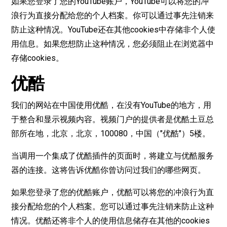
如果您登录了您的YouTube账户，YouTube可以将您的冲
浪行为直接分配给您的个人档案。你可以通过事先注销来
防止这种情况。YouTube还在其他cookies中存储非个人使
用信息。如果您想防止这种情况，您必须阻止在浏览器中
存储cookies。
优酷
我们的网站在中国使用优酷，在没有YouTube的地方，用
于整合和显示视频内容。视频门户的提供者是优酷土豆总
部所在地，北京，北京，100080，中国（"优酷"）5楼。
当调用一个集成了优酷插件的页面时，将建立与优酷服务
器的连接。这将告诉优酷你曾访问过我们的哪些网页。
如果您登录了您的优酷账户，优酷可以将您的冲浪行为直
接分配给您的个人档案。您可以通过事先注销来防止这种
情况。优酷还将非个人的使用信息储存在其他的cookies