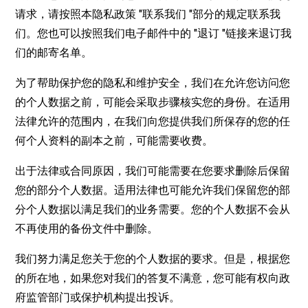
请求，请按照本隐私政策 "联系我们 "部分的规定联系我
们。您也可以按照我们电子邮件中的 "退订 "链接来退订我
们的邮寄名单。
为了帮助保护您的隐私和维护安全，我们在允许您访问您
的个人数据之前，可能会采取步骤核实您的身份。在适用
法律允许的范围内，在我们向您提供我们所保存的您的任
何个人资料的副本之前，可能需要收费。
出于法律或合同原因，我们可能需要在您要求删除后保留
您的部分个人数据。适用法律也可能允许我们保留您的部
分个人数据以满足我们的业务需要。您的个人数据不会从
不再使用的备份文件中删除。
我们努力满足您关于您的个人数据的要求。但是，根据您
的所在地，如果您对我们的答复不满意，您可能有权向政
府监管部门或保护机构提出投诉。