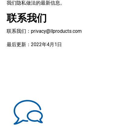
我们隐私做法的最新信息。
联系我们
联系我们：
privacy@llproducts.com
最后更新：2022年4月1日