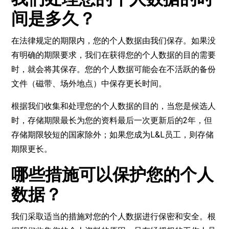
间是多久？
在法律规定的期限内，您的个人数据由我们保存。如果没
有明确的期限要求，我们在获得您的个人数据的目的需要
时，就会将其保存。您的个人数据可能会在不活跃的备份
文件（磁带、场外地点）中保存更长时间。
根据我们收集和处理您的个人数据的目的，当您是候选人
时，存储期限最长为您的资料最后一次更新后的2年，但
存储期限较短的国家除外；如果您成为L&L员工，则存储
期限更长。
哪些措施可以保护您的个人
数据？
我们采取适当的措施对您的个人数据进行保密和安全。根