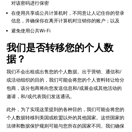
对该密码进行保密
在使用共享或公共计算机时，不同意让人记住你的登录
信息，并确保你在离开计算机时注销你的账户；以及
避免使用公共Wi-Fi
我们是否转移您的个人数
据？
我们不会出租或出售您的个人数据。出于营销、通信和/
或活动组织的目的，我们可能会将您的个人资料转让给分
包商，该分包商将向您发送信息和/或展会或其他活动的
邀请，和/或代表我们发送通讯。
此外，为了实现这里提到的各种目的，我们可能会将您的
个人数据转移到美国或欧盟以外的其他国家。这些国家的
法律和数据保护规则可能与您所在的国家不同。我们确保