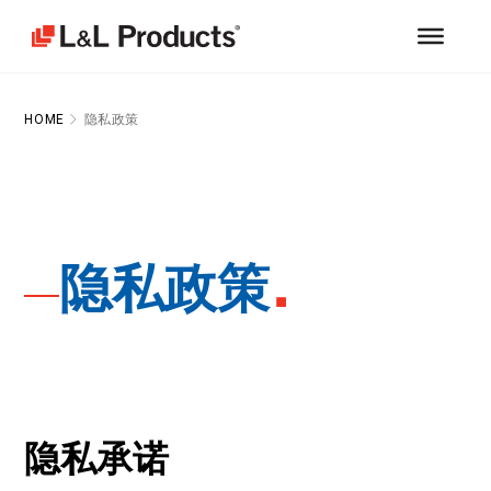
HOME
隐私政策
隐私政策
隐私承诺