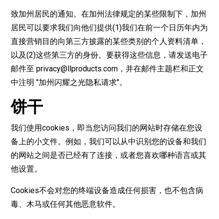
致加州居民的通知。在加州法律规定的某些限制下，加州
居民可以要求我们向他们提供(1)我们在前一个日历年内为
直接营销目的向第三方披露的某些类别的个人资料清单，
以及(2)这些第三方的身份。要获得这些信息，请发送电子
邮件至
privacy@llproducts.com
，并在邮件主题栏和正文
中注明 "加州闪耀之光隐私请求"。
饼干
我们使用cookies，即当您访问我们的网站时存储在您设
备上的小文件。例如，我们可以从中识别您的设备和我们
的网站之间是否已经有了连接，或者您喜欢哪种语言或其
他设置。
Cookies不会对您的终端设备造成任何损害，也不包含病
毒、木马或任何其他恶意软件。