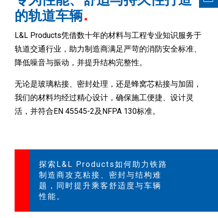
的轨道车辆
L&L Products凭借数十年的材料与工程专业知识服务于
轨道交通行业，助力制造商满足严苛的消防安全标准、
降低噪音与振动，并提升结构完整性。
无论是玻璃粘接、密封处理，还是蜂窝芯粘接与加固，
我们的材料均经过精心设计，确保施工便捷、设计灵
活，并符合EN 45545-2及NFPA 130标准。
探索L&L Products如何助力铁路
制造商攻克粘接、密封与结构难
题，同时提升乘客舒适度与车辆
性能。