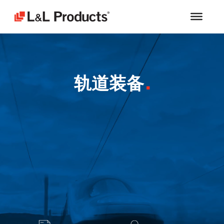
Video
Player
轨道装备