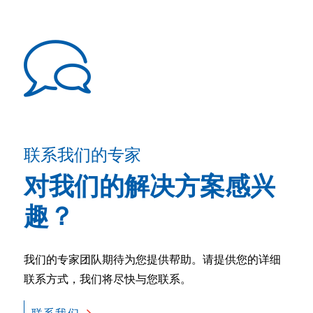
联系我们的专家
对我们的解决方案感兴
趣？
我们的专家团队期待为您提供帮助。请提供您的详细
联系方式，我们将尽快与您联系。