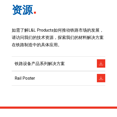
资源
如需了解L&L Products如何推动铁路市场的发展，
请访问我们的技术资源，探索我们的材料解决方案
在铁路制造中的具体应用。
铁路设备产品系列解决方案
Rail Poster