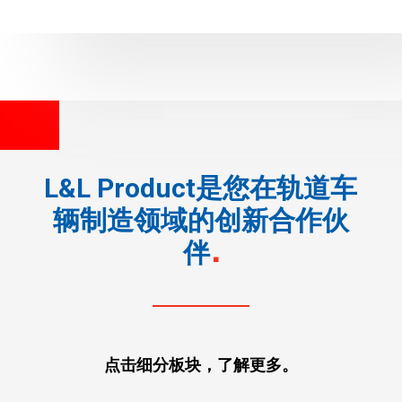
L&L Product是您在轨道车
辆制造领域的创新合作伙
伴
点击细分板块，了解更多。