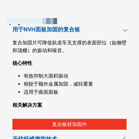
声学
用于NVH面板加固的复合板
复合加固片可降低轨道车无支撑的表面部位（如侧壁
和顶棚）的振动和噪音。
核心特性
有效抑制大面积振动
相较于额外金属加固，减轻重量
适用于曲面面板
相关解决方案
复合板材加固件
无纺纤维声学技术