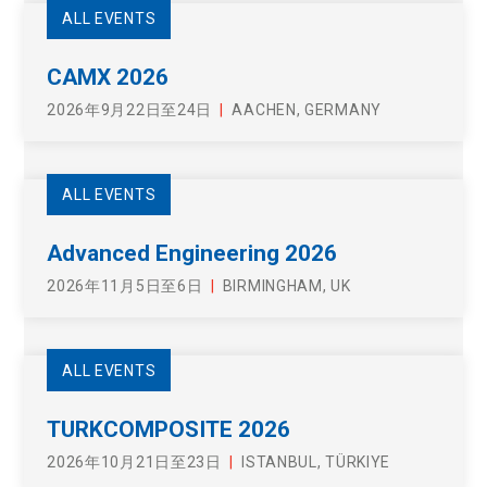
ALL EVENTS
CAMX 2026
2026年9月22日至24日
AACHEN, GERMANY
ALL EVENTS
Advanced Engineering 2026
2026年11月5日至6日
BIRMINGHAM, UK
ALL EVENTS
TURKCOMPOSITE 2026
2026年10月21日至23日
ISTANBUL, TÜRKIYE