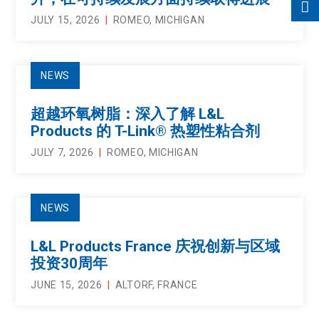
JULY 15, 2026
ROMEO, MICHIGAN
NEWS
超越环氧树脂：深入了解 L&L
Products 的 T-Link® 热塑性粘合剂
JULY 7, 2026
ROMEO, MICHIGAN
NEWS
L&L Products France 庆祝创新与区域
投资30周年
JUNE 15, 2026
ALTORF, FRANCE