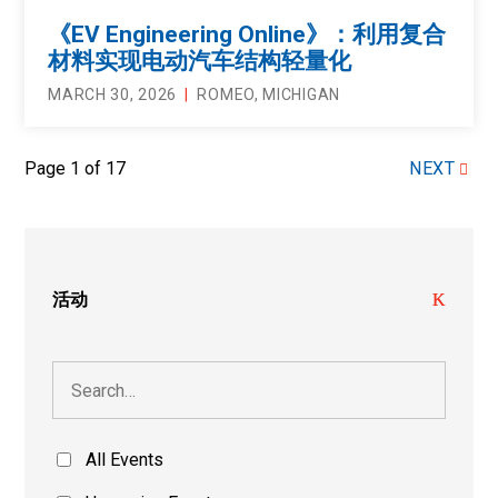
《EV Engineering Online》：利用复合
材料实现电动汽车结构轻量化
MARCH 30, 2026
ROMEO, MICHIGAN
Page 1 of 17
NEXT
活动
All Events