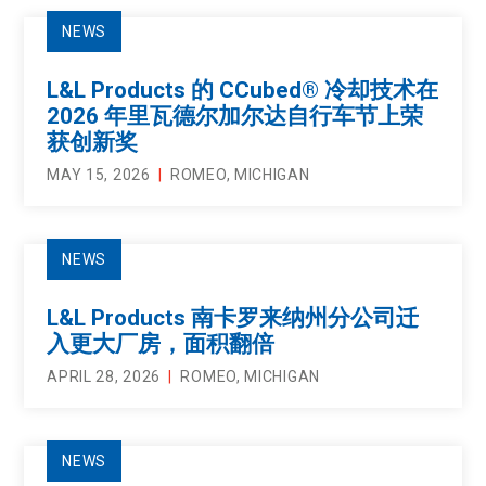
NEWS
L&L Products 的 CCubed® 冷却技术在
2026 年里瓦德尔加尔达自行车节上荣
获创新奖
MAY 15, 2026
ROMEO, MICHIGAN
NEWS
L&L Products 南卡罗来纳州分公司迁
入更大厂房，面积翻倍
APRIL 28, 2026
ROMEO, MICHIGAN
NEWS