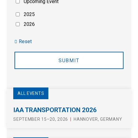
Upcoming Event
2025
2026
Reset
ALL EVENTS
IAA TRANSPORTATION 2026
SEPTEMBER 15–20, 2026
HANNOVER, GERMANY