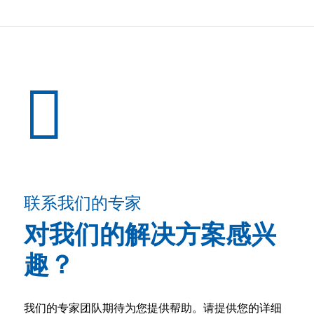
联系我们的专家
对我们的解决方案感兴
趣？
我们的专家团队期待为您提供帮助。请提供您的详细