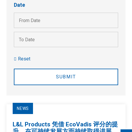
Date
Post
Date
Range
Post
Date
Range
Reset
NEWS
L&L Products 凭借 EcoVadis 评分的提
升，在可持续发展方面持续取得进展