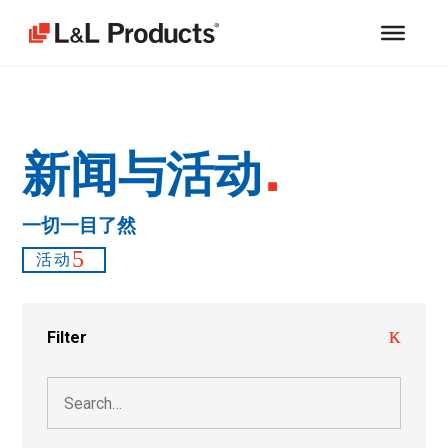
新闻与活动
一切一目了然
活动
Filter