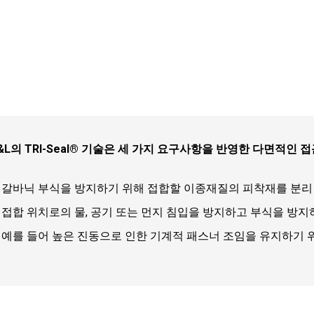
&L
의
TRI-Seal®
기술은 세 가지 요구
사항
을 반영한 다면적인 
갈바닉 부식을 방지하기 위해 접합할 이종재질의 피착재를 분리
접합 위치로의 물
,
공기 또는 먼지 침입을 방지하고 부식을 방지
예를 들어 높은 진동으로 인한 기계적 패스너 조임을 유지하기 