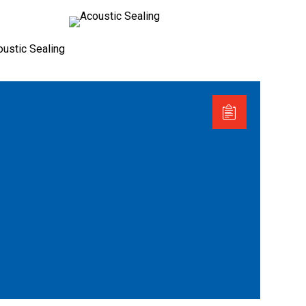
oustic Sealing