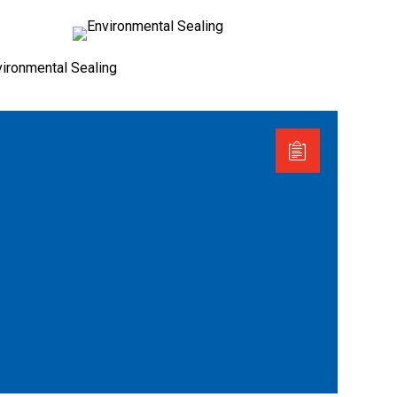
vironmental Sealing