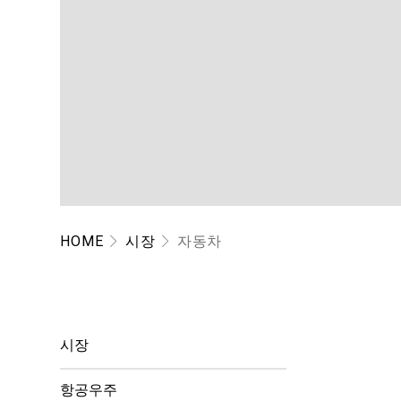
HOME
시장
자동차
시장
항공우주