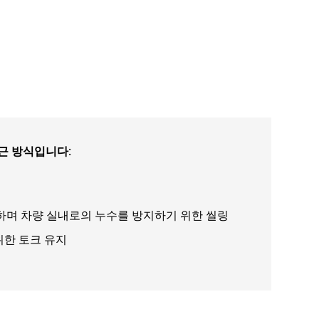
접근 방식입니다
:
하며 차량 실내로의 누수를 방지하기 위한 씰링
위한 토크 유지