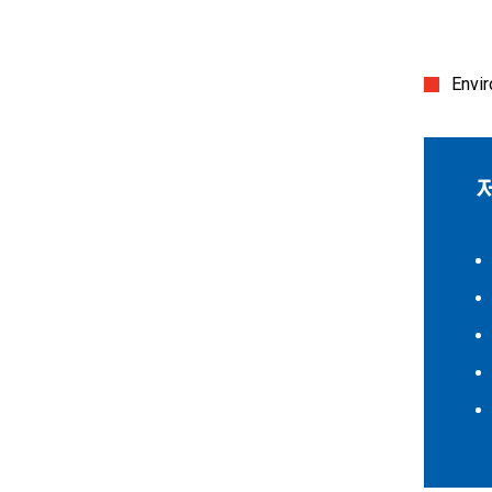
Envir