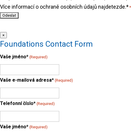
Více informací o ochraně osobních údajů najdetezde.*
*
×
Foundations Contact Form
Vaše jméno*
(Required)
Vaše e-mailová adresa*
(Required)
Telefonní číslo*
(Required)
Vaše jméno*
(Required)