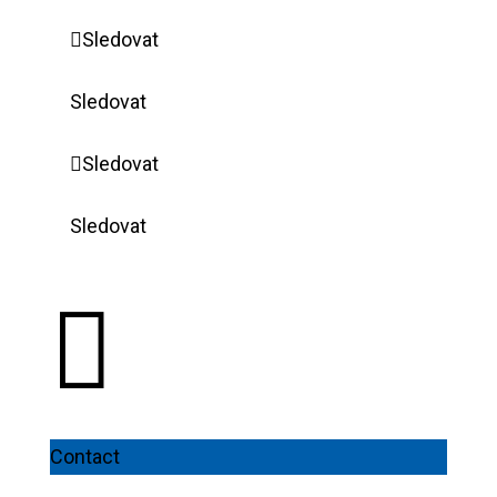
Sledovat
Sledovat
Sledovat
Sledovat

Contact