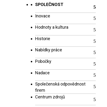
SPOLEČNOST
Inovace
Hodnoty a kultura
Historie
Nabídky práce
Pobočky
Nadace
Společenská odpovědnost
firem
Centrum zdrojů