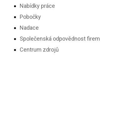
Nabídky práce
Pobočky
Nadace
Společenská odpovědnost firem
Centrum zdrojů