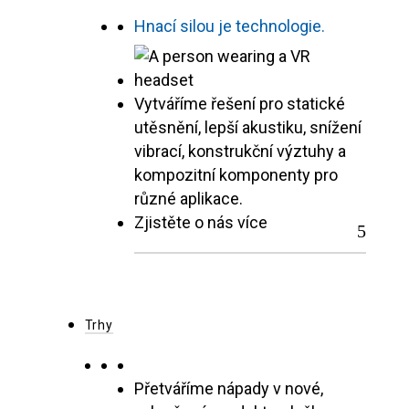
Hnací silou je technologie.
Vytváříme řešení pro statické
utěsnění, lepší akustiku, snížení
vibrací, konstrukční výztuhy a
kompozitní komponenty pro
různé aplikace.
Zjistěte o nás více
Trhy
Přetváříme nápady v nové,