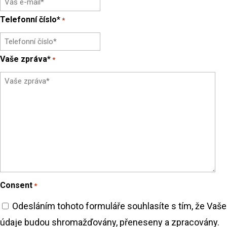
Telefonní číslo*
*
Vaše zpráva*
*
Consent
*
Odesláním tohoto formuláře souhlasíte s tím, že Vaše
údaje budou shromažďovány, přeneseny a zpracovány.