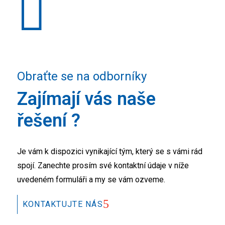
Obraťte se na odborníky
Zajímají vás naše
řešení ?
Je vám k dispozici vynikající tým, který se s vámi rád
spojí. Zanechte prosím své kontaktní údaje v níže
uvedeném formuláři a my se vám ozveme.
KONTAKTUJTE NÁS