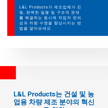
L&L Products가 제조업체가 진
동, 완벽한 밀봉 및 구조적 문제
를 해결하는 동시에 작업자 편의
성과 차량 수명을 향상시키는 방
법을 알아보세요.
L&L Products는 건설 및 농
업용 차량 제조 분야의 혁신