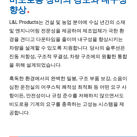
향상
L&L Products는 건설 및 농업 분야에 수십 년간의 소재
및 엔지니어링 전문성을 제공하여 제조업체가 극한 환
경을 견디고 다운타임을 줄이며 내구성을 향상시키는
차량을 설계할 수 있도록 지원합니다. 당사의 솔루션은
진동 저항성, 구조적 무결성, 차량 구조에의 원활한 통합
을 위해 설계되었습니다.
혹독한 환경에서의 완벽한 밀봉, 구조 부품 보강, 소음이
심한 운전실의 어쿠스틱 쾌적성 최적화 등 어떤 요구 사
항이든, 안전성이나 규정 준수를 저해하지 않으면서도
비도로용 기계의 요구를 충족하는 고성능 시스템을 제
공합니다.