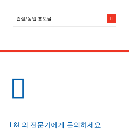
건설/농업 홍보물
L&L의 전문가에게 문의하세요