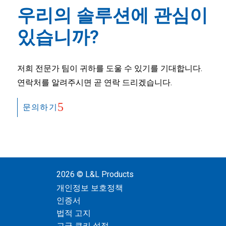
우리의 솔루션에 관심이
있습니까?
저희 전문가 팀이 귀하를 도울 수 있기를 기대합니다.
연락처를 알려주시면 곧 연락 드리겠습니다.
문의하기
2026 © L&L Products
개인정보 보호정책
인증서
법적 고지
고급 쿠키 설정