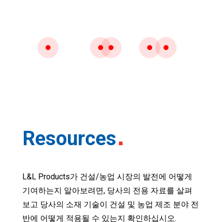
L&L 엘라스토머 접착제 및 실란트
세그먼트를 클릭하여 더 알아보세요.
Resources
L&L Products가 건설/농업 시장의 발전에 어떻게
기여하는지 알아보려면, 당사의 전용 자료를 살펴
보고 당사의 소재 기술이 건설 및 농업 제조 분야 전
반에 어떻게 적용될 수 있는지 확인하십시오.