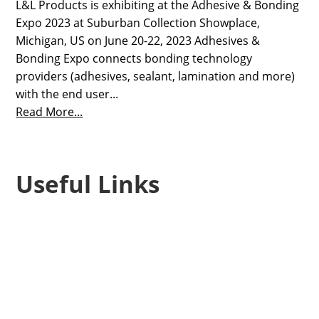
L&L Products is exhibiting at the Adhesive & Bonding
Expo 2023 at Suburban Collection Showplace,
Michigan, US on June 20-22, 2023 Adhesives &
Bonding Expo connects bonding technology
providers (adhesives, sealant, lamination and more)
with the end user...
Read More...
Useful Links