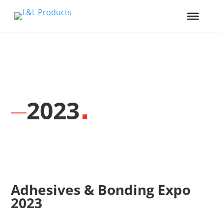
2023
Adhesives & Bonding Expo
2023