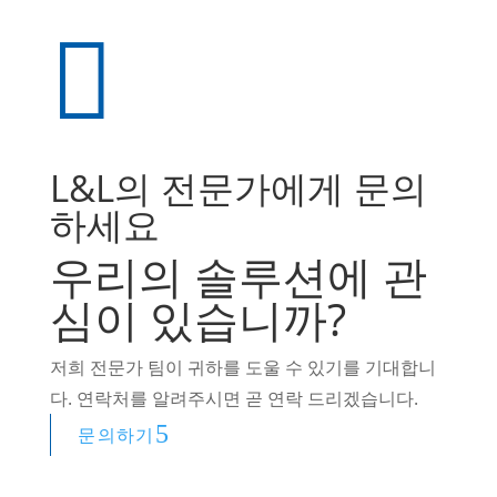
L&L의 전문가에게 문의
하세요
우리의 솔루션에 관
심이 있습니까?
저희 전문가 팀이 귀하를 도울 수 있기를 기대합니
다. 연락처를 알려주시면 곧 연락 드리겠습니다.
문의하기