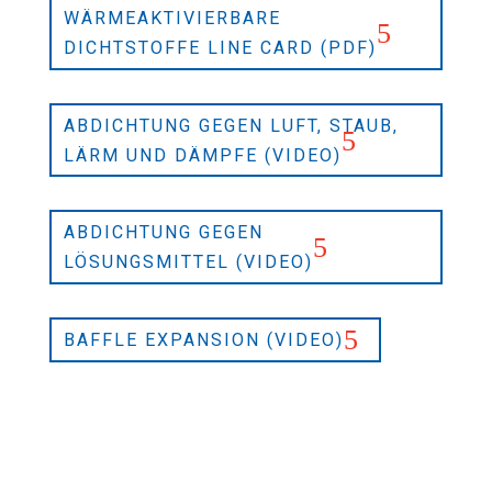
WÄRMEAKTIVIERBARE
DICHTSTOFFE LINE CARD (PDF)
ABDICHTUNG GEGEN LUFT, STAUB,
LÄRM UND DÄMPFE (VIDEO)
ABDICHTUNG GEGEN
LÖSUNGSMITTEL (VIDEO)
BAFFLE EXPANSION (VIDEO)