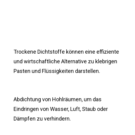
Trockene Dichtstoffe können eine effiziente
und wirtschaftliche Alternative zu klebrigen
Pasten und Flüssigkeiten darstellen.
Abdichtung von Hohlräumen, um das
Eindringen von Wasser, Luft, Staub oder
Dämpfen zu verhindern.