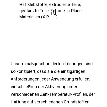
Haftklebstoffe, extrudierte Teile,
gestanzte Teile,
Extrude
-in-Place-
TM
Materialien (XIP
)
Unsere maßgeschneiderten Lösungen sind
so konzipiert, dass sie die einzigartigen
Anforderungen jeder Anwendung erfüllen,
einschließlich der Aktivierung unter
verschiedenen Zeit-Temperatur-Profilen, der
Haftung auf verschiedenen Grundstoffen