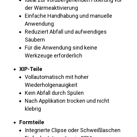
der Wärmeaktivierung
Einfache Handhabung und manuelle
Anwendung
Reduziert Abfall und aufwendiges
Säubern
Für die Anwendung sind keine
Werkzeuge erforderlich
XIP-Teile
Vollautomatisch mit hoher
Wiederholgenauigkeit
Kein Abfall durch Spülen
Nach Applikation trocken und nicht
klebrig
Formteile
Integrierte Clipse oder Schweißlaschen