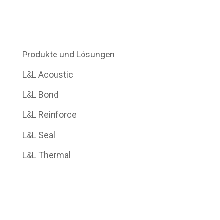
Produkte und Lösungen
L&L Acoustic
L&L Bond
L&L Reinforce
L&L Seal
L&L Thermal