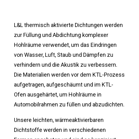
L&L thermisch aktivierte Dichtungen werden
zur Füllung und Abdichtung komplexer
Hohlräume verwendet, um das Eindringen
von Wasser, Luft, Staub und Dämpfen zu
verhindern und die Akustik zu verbessern.
Die Materialien werden vor dem KTL-Prozess
aufgetragen, aufgeschäumt und im KTL-
Ofen ausgehärtet, um Hohlräume in
Automobilrahmen zu füllen und abzudichten.
Unsere leichten, wärmeaktivierbaren
Dichtstoffe werden in verschiedenen