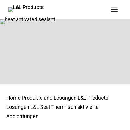
Thermisch aktivierte
Abdichtungen
Home
Produkte und Lösungen
L&L Products
Lösungen
L&L Seal
Thermisch aktivierte
Abdichtungen