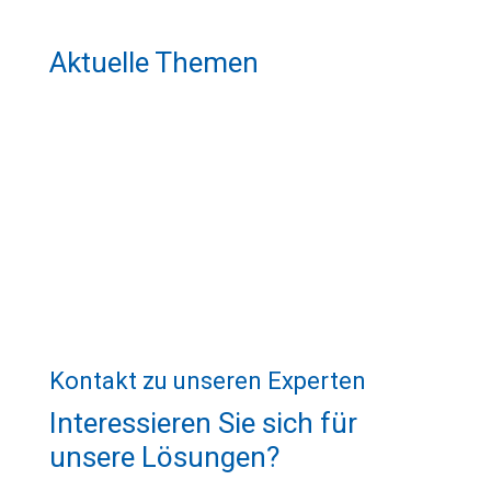
Aktuelle Themen
Kontakt zu unseren Experten
Interessieren Sie sich für
unsere Lösungen?