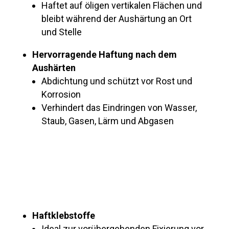
Haftet auf öligen vertikalen Flächen und
bleibt während der Aushärtung an Ort
und Stelle
Hervorragende Haftung nach dem
Aushärten
Abdichtung und schützt vor Rost und
Korrosion
Verhindert das Eindringen von Wasser,
Staub, Gasen, Lärm und Abgasen
Prozessoptimierung
Haftklebstoffe
Ideal zur vorübergehenden Fixierung vor