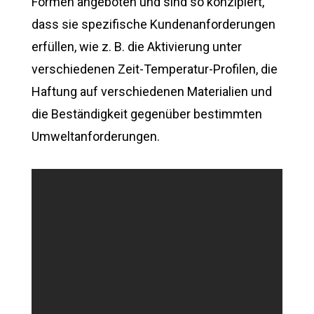
Formen angeboten und sind so konzipiert,
dass sie spezifische Kundenanforderungen
erfüllen, wie z. B. die Aktivierung unter
verschiedenen Zeit-Temperatur-Profilen, die
Haftung auf verschiedenen Materialien und
die Beständigkeit gegenüber bestimmten
Umweltanforderungen.