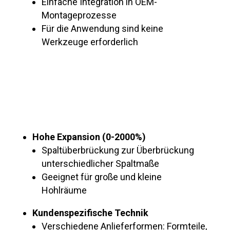
Einfache Integration in OEM-
Montageprozesse
Für die Anwendung sind keine
Werkzeuge erforderlich
Gestaltungsfreiheit
Hohe Expansion (0-2000%)
Spaltüberbrückung zur Überbrückung
unterschiedlicher Spaltmaße
Geeignet für große und kleine
Hohlräume
Kundenspezifische Technik
Verschiedene Anlieferformen: Formteile,