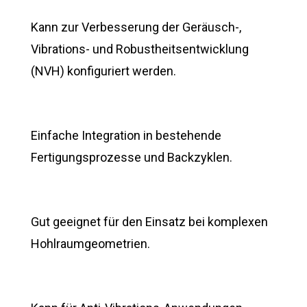
Kann zur Verbesserung der Geräusch-,
Vibrations- und Robustheitsentwicklung
(NVH) konfiguriert werden.
Einfache Integration in bestehende
Fertigungsprozesse und Backzyklen.
Gut geeignet für den Einsatz bei komplexen
Hohlraumgeometrien.