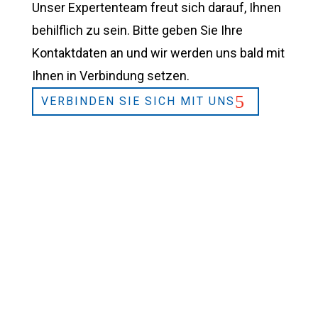
Unser Expertenteam freut sich darauf, Ihnen
behilflich zu sein. Bitte geben Sie Ihre
Kontaktdaten an und wir werden uns bald mit
Ihnen in Verbindung setzen.
VERBINDEN SIE SICH MIT UNS
2026 © L&L Products
Datenschutzerklärung
Zertifikate